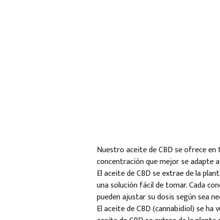
Nuestro aceite de CBD se ofrece en t
concentración que mejor se adapte a 
El aceite de CBD se extrae de la plant
una solución fácil de tomar. Cada con
pueden ajustar su dosis según sea ne
El aceite de CBD (cannabidiol) se ha 