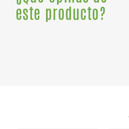
este producto?