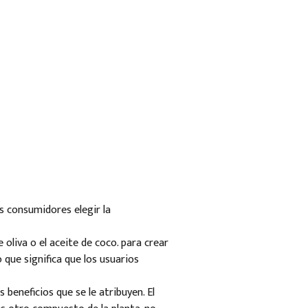
s consumidores elegir la
 oliva o el aceite de coco. para crear
 que significa que los usuarios
beneficios que se le atribuyen. El