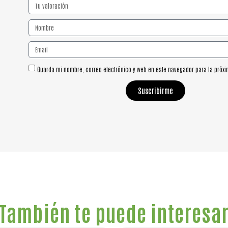
Guarda mi nombre, correo electrónico y web en este navegador para la próx
Suscribirme
También te puede interesa