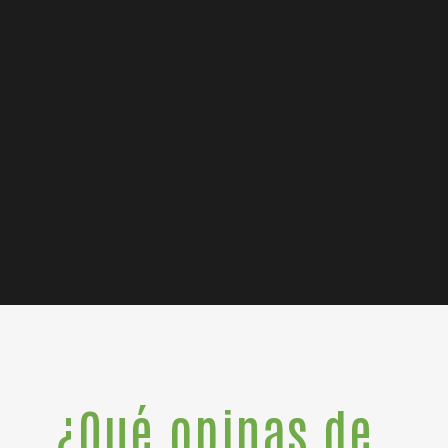
¿Qué opinas de