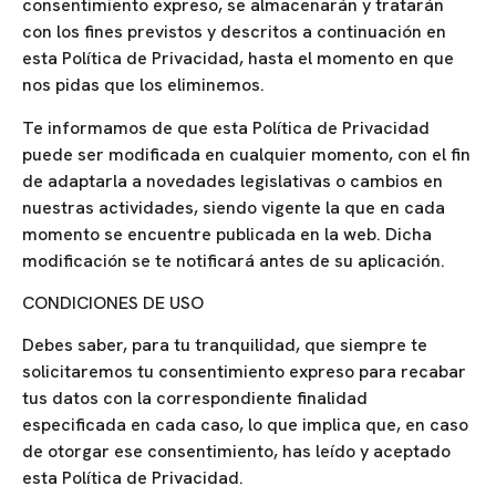
consentimiento expreso, se almacenarán y tratarán
con los fines previstos y descritos a continuación en
esta Política de Privacidad, hasta el momento en que
nos pidas que los eliminemos.
Te informamos de que esta Política de Privacidad
puede ser modificada en cualquier momento, con el fin
de adaptarla a novedades legislativas o cambios en
nuestras actividades, siendo vigente la que en cada
momento se encuentre publicada en la web. Dicha
modificación se te notificará antes de su aplicación.
CONDICIONES DE USO
Debes saber, para tu tranquilidad, que siempre te
solicitaremos tu consentimiento expreso para recabar
tus datos con la correspondiente finalidad
especificada en cada caso, lo que implica que, en caso
de otorgar ese consentimiento, has leído y aceptado
esta Política de Privacidad.