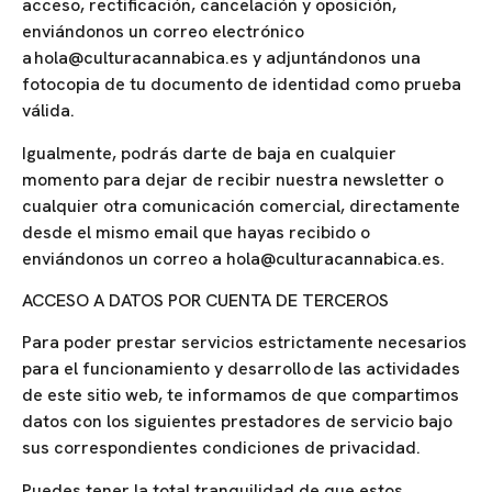
acceso, rectificación, cancelación y oposición,
enviándonos un correo electrónico
a hola@culturacannabica.es y adjuntándonos una
fotocopia de tu documento de identidad como prueba
válida.
Igualmente, podrás darte de baja en cualquier
momento para dejar de recibir nuestra newsletter o
cualquier otra comunicación comercial, directamente
desde el mismo email que hayas recibido o
enviándonos un correo a hola@culturacannabica.es.
ACCESO A DATOS POR CUENTA DE TERCEROS
Para poder prestar servicios estrictamente necesarios
para el funcionamiento y desarrollo de las actividades
de este sitio web, te informamos de que compartimos
datos con los siguientes prestadores de servicio bajo
sus correspondientes condiciones de privacidad.
Puedes tener la total tranquilidad de que estos