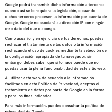
Google podrá transmitir dicha información a terceros
cuando así se lo requiera la legislación, o cuando
dichos terceros procesen la información por cuenta de
Google. Google no asociará su dirección IP con ningún
otro dato del que disponga.
Como usuario, y en ejercicio de tus derechos, puedes
rechazar el tratamiento de los datos o la información
rechazando el uso de cookies mediante la selección de
la configuración apropiada de tu navegador, sin
embargo, debes saber que si lo hace puede que no
puedas usar la plena funcionabilidad de este sitio web.
Al utilizar esta web, de acuerdo a la información
facilitada en esta Política de Privacidad, aceptas el
tratamiento de datos por parte de Google en la forma
y para los fines indicados.
Para más información, puedes consultar la política de
privacidad de Google