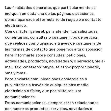
Las finalidades concretas que particularmente se
indiquen en cada una de las páginas o secciones
donde aparezca el formulario de registro o contacto
electrónico.
Con carácter general, para atender tus solicitudes,
comentarios, consultas o cualquier tipo de petición
que realices como usuario a través de cualquiera de
las formas de contacto que ponemos a tu disposición
Para informarte sobre consultas, peticiones,
actividades, productos, novedades y/o servicios; vía e-
mail, fax, Whatsapp, Skype, teléfono proporcionado,
sms y mms.
Para enviarte comunicaciones comerciales o
publicitarias a través de cualquier otro medio
electrónico o físico, que posibilite realizar
comunicaciones.
Estas comunicaciones, siempre serán relacionadas
con nuestros productos, servicios, novedades o