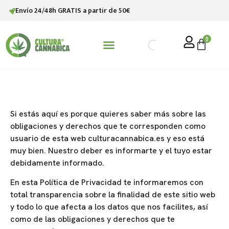
Envío 24/48h GRATIS a partir de 50€
0
STV (SATIVANOL)
Si estás aquí es porque quieres saber más sobre las
obligaciones y derechos que te corresponden como
usuario de esta web culturacannabica.es y eso está
muy bien. Nuestro deber es informarte y el tuyo estar
debidamente informado.
En esta Política de Privacidad te informaremos con
total transparencia sobre la finalidad de este sitio web
y todo lo que afecta a los datos que nos facilites, así
como de las obligaciones y derechos que te