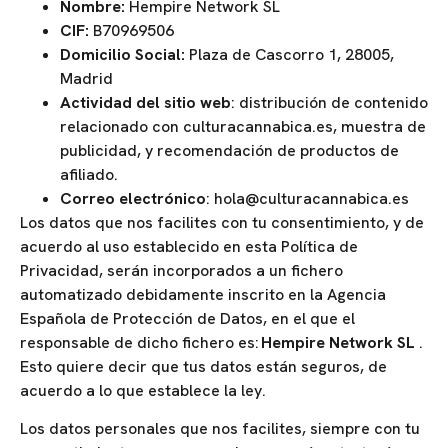
Nombre:
Hempire Network SL
CIF:
B70969506
Domicilio Social:
Plaza de Cascorro 1, 28005,
Madrid
Actividad del sitio web
: distribución de contenido
relacionado con culturacannabica.es, muestra de
publicidad, y recomendación de productos de
afiliado.
Correo electrónico
: hola@culturacannabica.es
Los datos que nos facilites con tu consentimiento, y de
acuerdo al uso establecido en esta Política de
Privacidad, serán incorporados a un fichero
automatizado debidamente inscrito en la Agencia
Española de Protección de Datos, en el que el
responsable de dicho fichero es:
Hempire Network SL
.
Esto quiere decir que tus datos están seguros, de
acuerdo a lo que establece la ley.
Los datos personales que nos facilites, siempre con tu