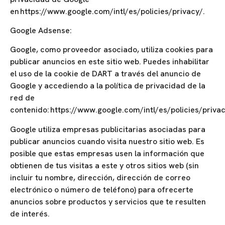
en https://www.google.com/intl/es/policies/privacy/.
Google Adsense:
Google, como proveedor asociado, utiliza cookies para
publicar anuncios en este sitio web. Puedes inhabilitar
el uso de la cookie de DART a través del anuncio de
Google y accediendo a la política de privacidad de la
red de
contenido: https://www.google.com/intl/es/policies/privac
Google utiliza empresas publicitarias asociadas para
publicar anuncios cuando visita nuestro sitio web. Es
posible que estas empresas usen la información que
obtienen de tus visitas a este y otros sitios web (sin
incluir tu nombre, dirección, dirección de correo
electrónico o número de teléfono) para ofrecerte
anuncios sobre productos y servicios que te resulten
de interés.