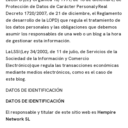
Protección de Datos de Carácter Personal y Real
Decreto 1720/2007, de 21 de diciembre, el Reglamento
de desarrollo de la LOPD) que regula el tratamiento de
los datos personales y las obligaciones que debemos
asumir los responsables de una web o un blog a la hora
de gestionar esta información.
La LSSI (Ley 34/2002, de 11 de julio, de Servicios de la
Sociedad de la Información y Comercio
Electrónico) que regula las transacciones económicas
mediante medios electrónicos, como es el caso de
este blog.
DATOS DE IDENTIFICACIÓN
DATOS DE IDENTIFICACIÓN
El responsable y titular de este sitio web es
Hempire
Network SL