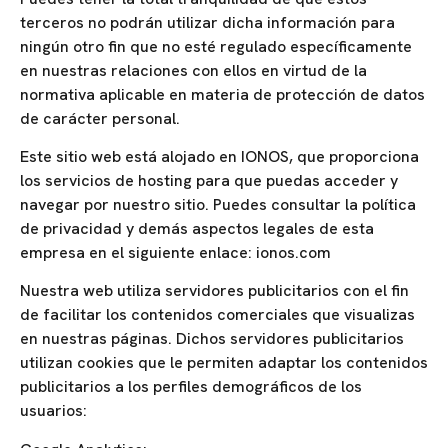
terceros no podrán utilizar dicha información para
ningún otro fin que no esté regulado específicamente
en nuestras relaciones con ellos en virtud de la
normativa aplicable en materia de protección de datos
de carácter personal.
Este sitio web está alojado en IONOS, que proporciona
los servicios de hosting para que puedas acceder y
navegar por nuestro sitio. Puedes consultar la política
de privacidad y demás aspectos legales de esta
empresa en el siguiente enlace: ionos.com
Nuestra web utiliza servidores publicitarios con el fin
de facilitar los contenidos comerciales que visualizas
en nuestras páginas. Dichos servidores publicitarios
utilizan cookies que le permiten adaptar los contenidos
publicitarios a los perfiles demográficos de los
usuarios: