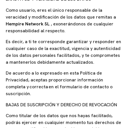
Como usuario, eres el único responsable de la
veracidad y modificación de los datos que remitas a
Hempire Network SL
, exonerándonos de cualquier
responsabilidad al respecto.
Es decir, a ti te corresponde garantizar y responder en
cualquier caso de la exactitud, vigencia y autenticidad
de los datos personales facilitados, y te comprometes
a mantenerlos debidamente actualizados.
De acuerdo a lo expresado en esta Política de
Privacidad, aceptas proporcionar información
completa y correcta en el formulario de contacto o
suscripción.
BAJAS DE SUSCRIPCIÓN Y DERECHO DE REVOCACIÓN
Como titular de los datos que nos hayas facilitado,
podrás ejercer en cualquier momento tus derechos de