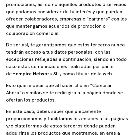
promociones, así como aquellos productos o servicios
que podamos considerar de tu interés y que puedan
ofrecer colaboradores, empresas o “partners” con los
que mantengamos acuerdos de promoción o
colaboración comercial.
De ser así, te garantizamos que estos terceros nunca
tendrán acceso a tus datos personales, con las
excepciones reflejadas a continuación, siendo en todo
caso estas comunicaciones realizadas por parte
de
Hempire Network SL
, como titular de la web.
Esto quiere decir que al hacer clic en “Comprar
Ahora” o similar, se te redirigirá a la página donde se
ofertan los productos.
En este caso, debes saber que únicamente
proporcionamos y facilitamos los enlaces a las páginas
y/o plataformas de estos terceros donde pueden
adquirirse los productos que mostramos, en aras a