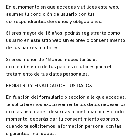
En el momento en que accedas y utilices esta web,
asumes tu condición de usuario con tus
correspondientes derechos y obligaciones.
Si eres mayor de 18 años, podrás registrarte como
usuario en este sitio web sin el previo consentimiento
de tus padres o tutores.
Si eres menor de 18 años, necesitarás el
consentimiento de tus padres o tutores para el
tratamiento de tus datos personales.
REGISTRO Y FINALIDAD DE TUS DATOS
En función del formulario o sección a la que accedas,
te solicitaremos exclusivamente los datos necesarios
con las finalidades descritas a continuación. En todo
momento, deberás dar tu consentimiento expreso,
cuando te solicitemos información personal con las
siguientes finalidades: