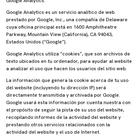
Google Analytics:
Google Analytics es un servicio analítico de web
prestado por Google, Inc., una compañía de Delaware
cuya oficina principal está en 1600 Amphitheatre
Parkway, Mountain View (California), CA 94043,
Estados Unidos (“Google”).
Google Analytics utiliza “cookies”, que son archivos de
texto ubicados en tu ordenador, para ayudar al website
a analizar el uso que hacen los usuarios del sitio web.
La información que genera la cookie acerca de tu uso
del website (incluyendo tu dirección IP) será
directamente transmitida y archivada por Google.
Google usará esta información por cuenta nuestra con
el propósito de seguir la pista de su uso del website,
recopilando informes de la actividad del website y
prestando otros servicios relacionados con la
actividad del website y el uso de Internet.