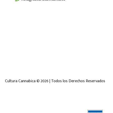
Cultura Cannabica © 2026 | Todos los Derechos Reservados