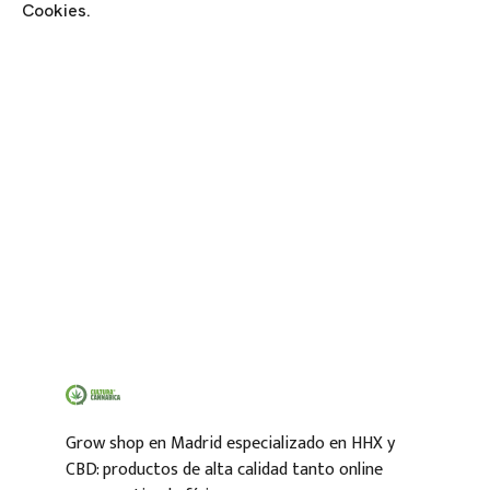
Cookies.
Grow shop en Madrid especializado en HHX y
CBD: productos de alta calidad tanto online