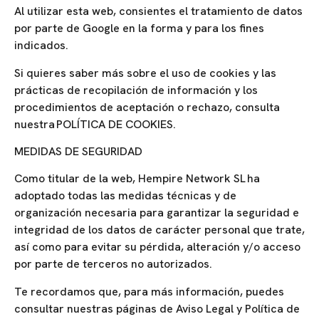
Al utilizar esta web, consientes el tratamiento de datos
por parte de Google en la forma y para los fines
indicados.
Si quieres saber más sobre el uso de cookies y las
prácticas de recopilación de información y los
procedimientos de aceptación o rechazo, consulta
nuestra POLÍTICA DE COOKIES.
MEDIDAS DE SEGURIDAD
Como titular de la web, Hempire Network SL ha
adoptado todas las medidas técnicas y de
organización necesaria para garantizar la seguridad e
integridad de los datos de carácter personal que trate,
así como para evitar su pérdida, alteración y/o acceso
por parte de terceros no autorizados.
Te recordamos que, para más información, puedes
consultar nuestras páginas de Aviso Legal y Política de