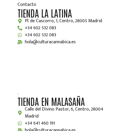
Contacto
TIENDA LA LATINA
Pl. de Cascorro, 1, Centro, 28005 Madrid
+34 602 532 083
+34 602 532 083
hola@culturacannabica.es
.
TIENDA EN MALASAÑA
Calle del Divino Pastor, 6, Centro, 28004
Madrid
+34 641 460 191
hola@culturacannabica.es