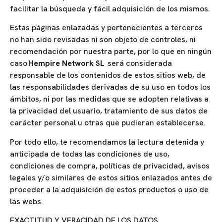
facilitar la búsqueda y fácil adquisición de los mismos.
Estas páginas enlazadas y pertenecientes a terceros
no han sido revisadas ni son objeto de controles, ni
recomendación por nuestra parte, por lo que en ningún
caso
Hempire Network SL
será considerada
responsable de los contenidos de estos sitios web, de
las responsabilidades derivadas de su uso en todos los
ámbitos, ni por las medidas que se adopten relativas a
la privacidad del usuario, tratamiento de sus datos de
carácter personal u otras que pudieran establecerse.
Por todo ello, te recomendamos la lectura detenida y
anticipada de todas las condiciones de uso,
condiciones de compra, políticas de privacidad, avisos
legales y/o similares de estos sitios enlazados antes de
proceder a la adquisición de estos productos o uso de
las webs.
EXACTITUD Y VERACIDAD DE LOS DATOS