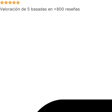
Valoración de 5 basadas en +800 reseñas