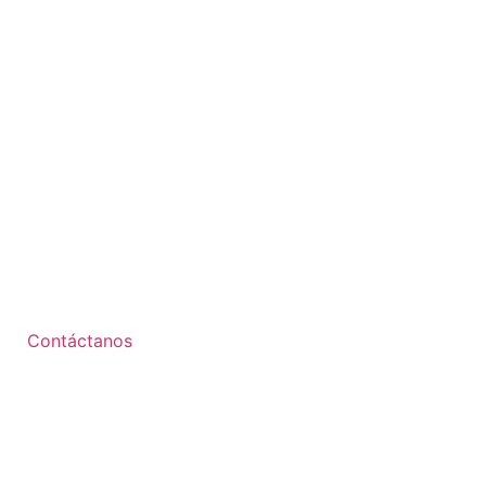
Contáctanos