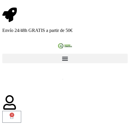
Envío 24/48h GRATIS a partir de 50€
0