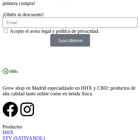
primera compra!
¡Obtén tu descuento!
Acepto el aviso legal y política de privacidad.
Suscribirme
Grow shop en Madrid especializado en HHX y CBD: productos de
alta calidad tanto online como en tienda física.
Productos
HHX
STV (SATIVANOL)