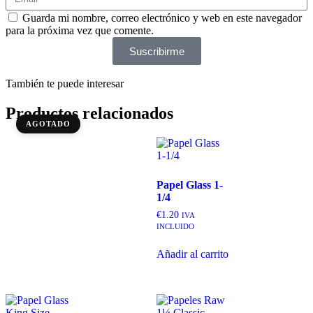
Guarda mi nombre, correo electrónico y web en este navegador
para la próxima vez que comente.
Suscribirme
También te puede interesar
Productos relacionados
AGOTADO
Papel Glass 1-
1/4
€
1.20
IVA
INCLUIDO
Añadir al carrito