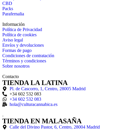
CBD
Packs
Parafernalia
Información
Política de Privacidad
Política de cookies
Aviso legal
Envíos y devoluciones
Formas de pago
Condiciones de contratación
Términos y condiciones
Sobre nosotros
Contacto
TIENDA LA LATINA
Pl. de Cascorro, 1, Centro, 28005 Madrid
+34 602 532 083
+34 602 532 083
hola@culturacannabica.es
.
TIENDA EN MALASAÑA
Calle del Divino Pastor, 6, Centro, 28004 Madrid