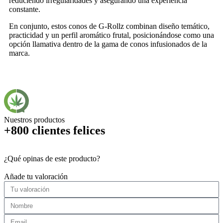
reduciendo irregularidades y asegurando una experiencia
constante.
En conjunto, estos conos de G-Rollz combinan diseño temático,
practicidad y un perfil aromático frutal, posicionándose como una
opción llamativa dentro de la gama de conos infusionados de la
marca.
Nuestros productos
+800 clientes felices
¿Qué opinas de este producto?
Añade tu valoración