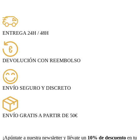
ENTREGA 24H / 48H
€
DEVOLUCIÓN CON REEMBOLSO
ENVÍO SEGURO Y DISCRETO
ENVÍO GRATIS A PARTIR DE 50€
¡Apúntate a nuestra newsletter y llévate un
10% de descuento
en tu