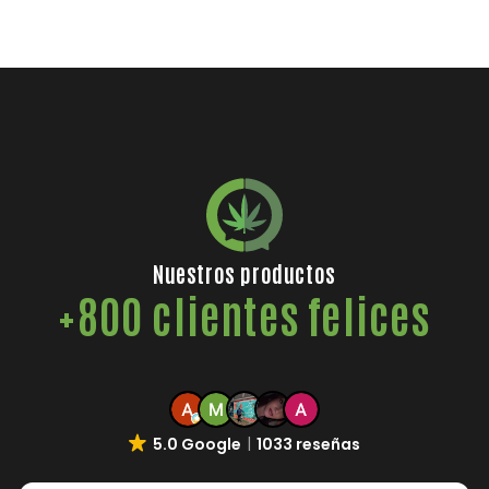
Nuestros productos
+800 clientes felices
5.0 Google
1033 reseñas