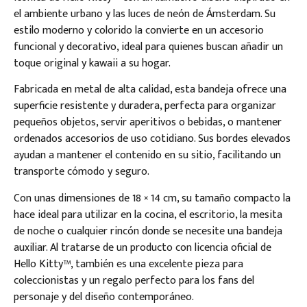
el ambiente urbano y las luces de neón de Ámsterdam. Su
estilo moderno y colorido la convierte en un accesorio
funcional y decorativo, ideal para quienes buscan añadir un
toque original y kawaii a su hogar.
Fabricada en metal de alta calidad, esta bandeja ofrece una
superficie resistente y duradera, perfecta para organizar
pequeños objetos, servir aperitivos o bebidas, o mantener
ordenados accesorios de uso cotidiano. Sus bordes elevados
ayudan a mantener el contenido en su sitio, facilitando un
transporte cómodo y seguro.
Con unas dimensiones de 18 × 14 cm, su tamaño compacto la
hace ideal para utilizar en la cocina, el escritorio, la mesita
de noche o cualquier rincón donde se necesite una bandeja
auxiliar. Al tratarse de un producto con licencia oficial de
Hello Kitty™, también es una excelente pieza para
coleccionistas y un regalo perfecto para los fans del
personaje y del diseño contemporáneo.