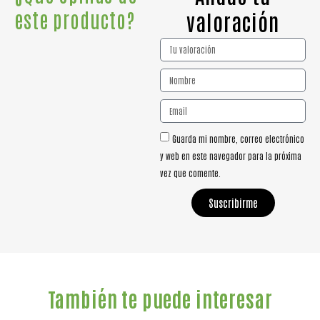
este producto?
valoración
Guarda mi nombre, correo electrónico
y web en este navegador para la próxima
vez que comente.
Suscribirme
También te puede interesar