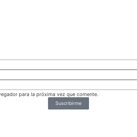
vegador para la próxima vez que comente.
Suscribirme