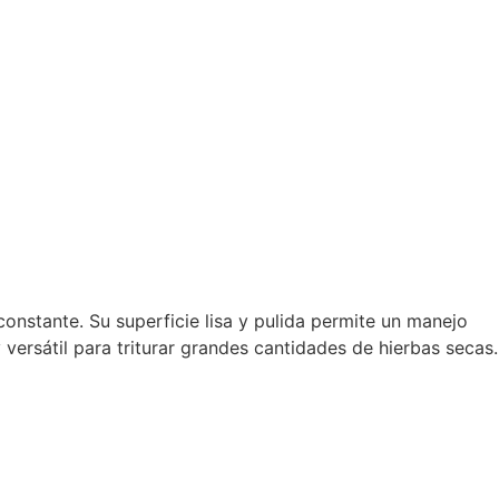
 constante. Su superficie lisa y pulida permite un manejo
rsátil para triturar grandes cantidades de hierbas secas.