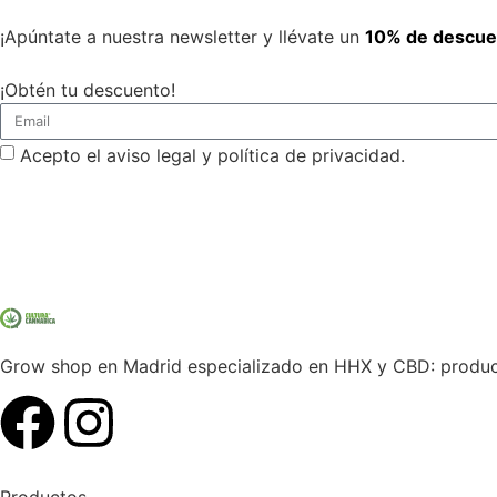
¡Apúntate a nuestra newsletter y llévate un
10% de descue
¡Obtén tu descuento!
Acepto el aviso legal y política de privacidad.
Grow shop en Madrid especializado en HHX y CBD: producto