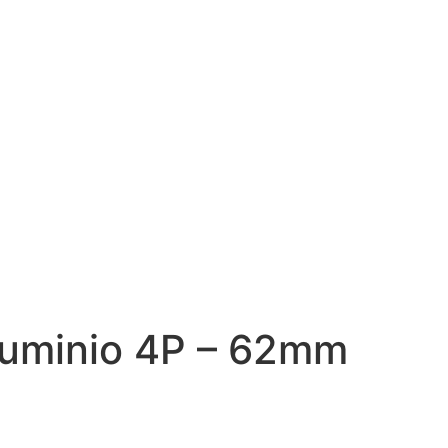
luminio 4P – 62mm