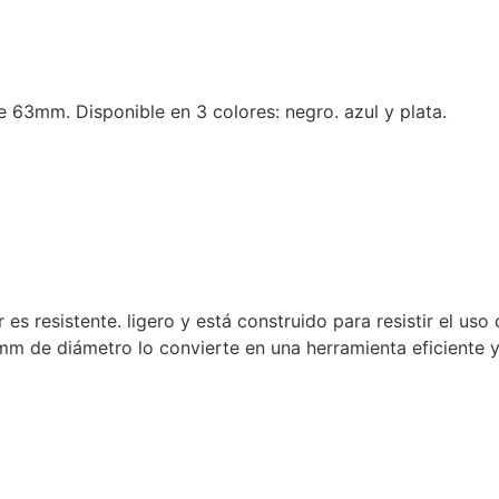
e 63mm. Disponible en 3 colores: negro. azul y plata.
 es resistente. ligero y está construido para resistir el uso
e diámetro lo convierte en una herramienta eficiente y ve