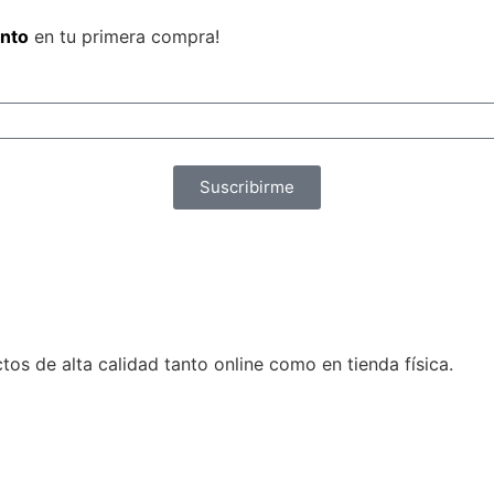
nto
en tu primera compra!
Suscribirme
s de alta calidad tanto online como en tienda física.