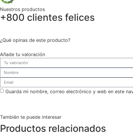
Nuestros productos
+800 clientes felices
¿Qué opinas de este producto?
Añade tu valoración
Guarda mi nombre, correo electrónico y web en este na
También te puede interesar
Productos relacionados