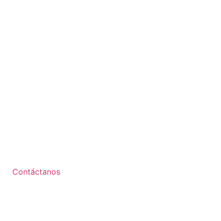
Contáctanos