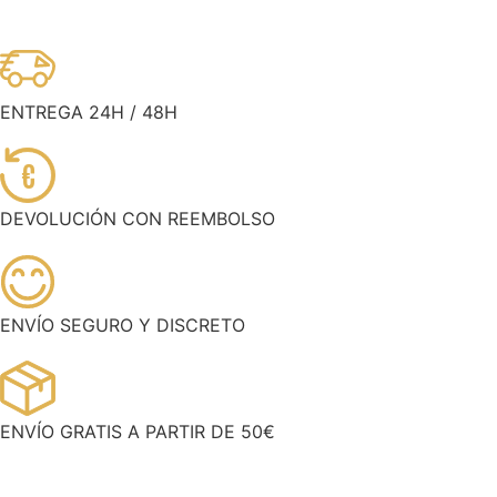
ENTREGA 24H / 48H
€
DEVOLUCIÓN CON REEMBOLSO
ENVÍO SEGURO Y DISCRETO
ENVÍO GRATIS A PARTIR DE 50€