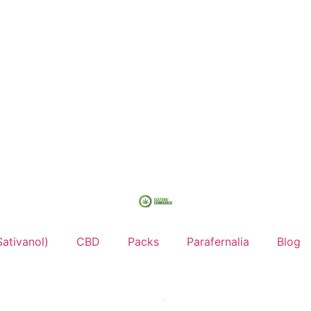
ativanol)
CBD
Packs
Parafernalia
Blog