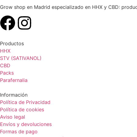
Grow shop en Madrid especializado en HHX y CBD: producto
Productos
HHX
STV (SATIVANOL)
CBD
Packs
Parafernalia
Información
Política de Privacidad
Política de cookies
Aviso legal
Envíos y devoluciones
Formas de pago