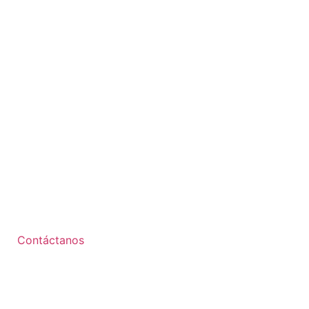
Contáctanos