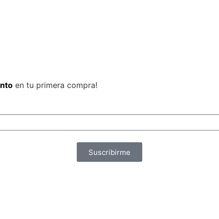
nto
en tu primera compra!
Suscribirme