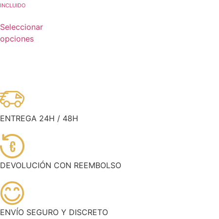
INCLUIDO
Seleccionar
opciones
ENTREGA 24H / 48H
€
DEVOLUCIÓN CON REEMBOLSO
ENVÍO SEGURO Y DISCRETO