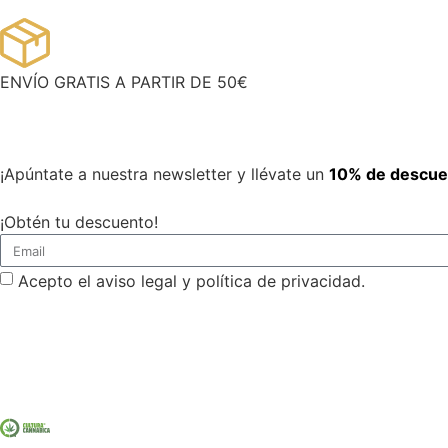
ENVÍO GRATIS A PARTIR DE 50€
¡Apúntate a nuestra newsletter y llévate un
10% de descue
¡Obtén tu descuento!
Acepto el aviso legal y política de privacidad.