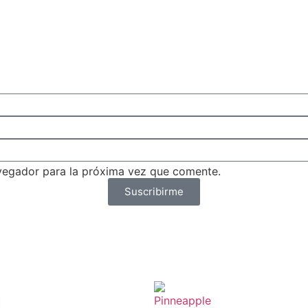
vegador para la próxima vez que comente.
Suscribirme