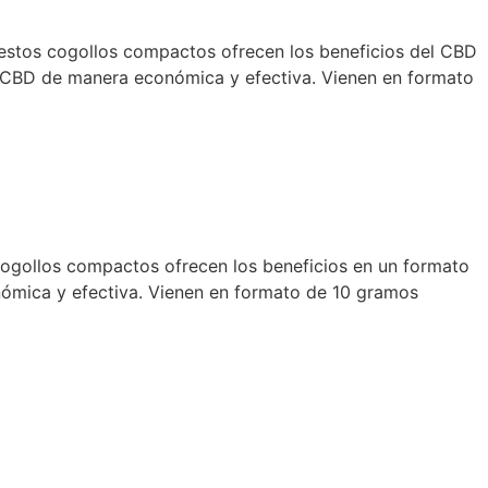
 estos cogollos compactos ofrecen los beneficios del CBD
el CBD de manera económica y efectiva. Vienen en formato
 cogollos compactos ofrecen los beneficios en un formato
onómica y efectiva. Vienen en formato de 10 gramos