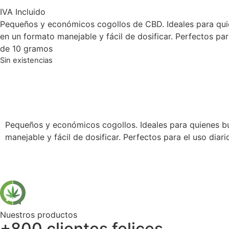
IVA Incluido
Pequeños y económicos cogollos de CBD. Ideales para quien
en un formato manejable y fácil de dosificar. Perfectos p
de 10 gramos
Sin existencias
Pequeños y económicos cogollos. Ideales para quienes bus
manejable y fácil de dosificar. Perfectos para el uso di
Nuestros productos
+800 clientes felices