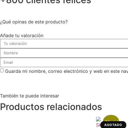
¿Qué opinas de este producto?
Añade tu valoración
Guarda mi nombre, correo electrónico y web en este na
También te puede interesar
Productos relacionados
¡Oferta!
AGOTADO