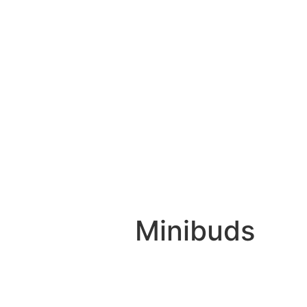
Minibuds