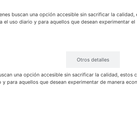
es buscan una opción accesible sin sacrificar la calidad,
ara el uso diario y para aquellos que desean experimentar 
Descripción
Otros detalles
can una opción accesible sin sacrificar la calidad, estos
ario y para aquellos que desean experimentar de manera ec