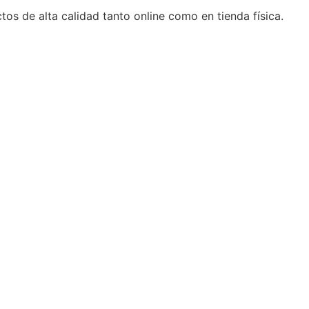
s de alta calidad tanto online como en tienda física.