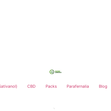
ativanol)
CBD
Packs
Parafernalia
Blog