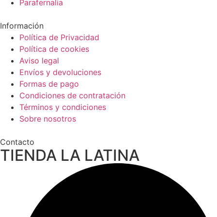
Parafernalia
Información
Política de Privacidad
Política de cookies
Aviso legal
Envíos y devoluciones
Formas de pago
Condiciones de contratación
Términos y condiciones
Sobre nosotros
Contacto
TIENDA LA LATINA