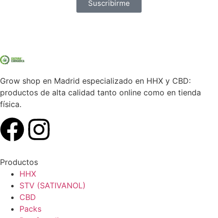
Suscribirme
Grow shop en Madrid especializado en HHX y CBD:
productos de alta calidad tanto online como en tienda
física.
Productos
HHX
STV (SATIVANOL)
CBD
Packs