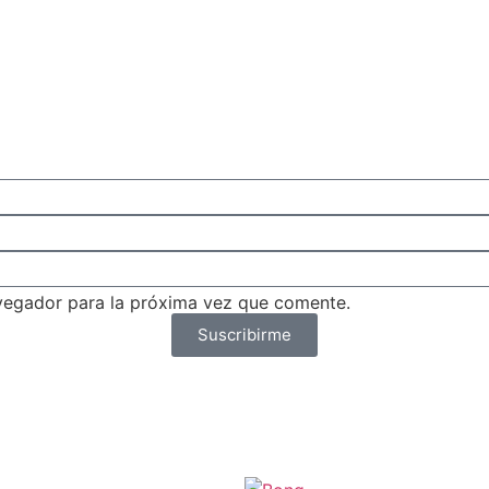
vegador para la próxima vez que comente.
Suscribirme