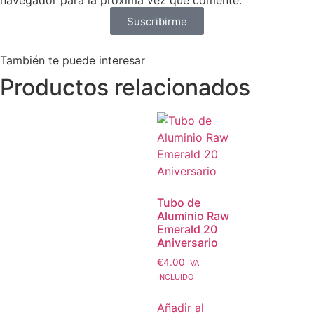
Suscribirme
También te puede interesar
Productos relacionados
Tubo de
Aluminio Raw
Emerald 20
Aniversario
€
4.00
IVA
INCLUIDO
Añadir al