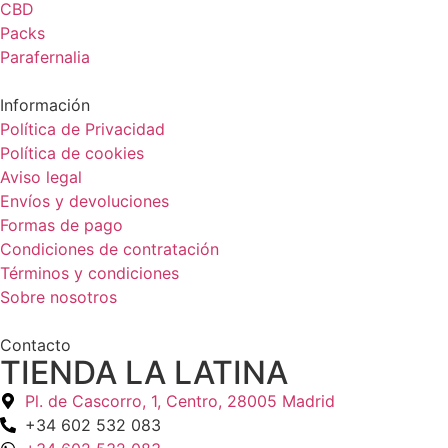
CBD
Packs
Parafernalia
Información
Política de Privacidad
Política de cookies
Aviso legal
Envíos y devoluciones
Formas de pago
Condiciones de contratación
Términos y condiciones
Sobre nosotros
Contacto
TIENDA LA LATINA
Pl. de Cascorro, 1, Centro, 28005 Madrid
+34 602 532 083