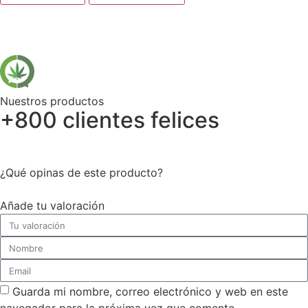
Nuestros productos
+800 clientes felices
¿Qué opinas de este producto?
Añade tu valoración
Guarda mi nombre, correo electrónico y web en este
navegador para la próxima vez que comente.