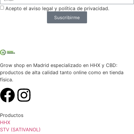
Acepto el aviso legal y política de privacidad.
Suscribirme
Grow shop en Madrid especializado en HHX y CBD:
productos de alta calidad tanto online como en tienda
física.
Productos
HHX
STV (SATIVANOL)