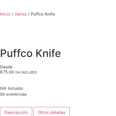
Inicio
/
Varios
/ Puffco Knife
Puffco Knife
Desde
€
75.00
IVA INCLUIDO
IVA Incluido
Sin existencias
Descripción
Otros detalles