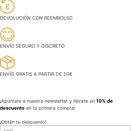
€
DEVOLUCIÓN CON REEMBOLSO
ENVÍO SEGURO Y DISCRETO
ENVÍO GRATIS A PARTIR DE 50€
¡Apúntate a nuestra newsletter y llévate un
10% de
descuento
en tu primera compra!
¡Obtén tu descuento!