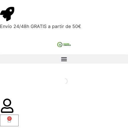
Envío 24/48h GRATIS a partir de 50€
0