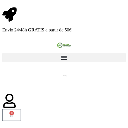
Envío 24/48h GRATIS a partir de 50€
0