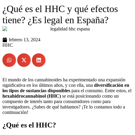
¿Qué es el HHC y qué efectos
tiene? ¿Es legal en España?
febrero 13, 2024
HHC
El mundo de los cannabinoides ha experimentado una expansión
significativa en los últimos años, y con ella, una
diversificación en
los tipos de sustancias disponibles
para el consumo. Entre estos, el
hexahidrocannabinol (HHC)
se está posicionando como un
compuesto de interés tanto para consumidores como para
investigadores. ¿Sabes de qué hablamos? ¡Te lo contamos todo a
continuación!
¿Qué es el HHC?