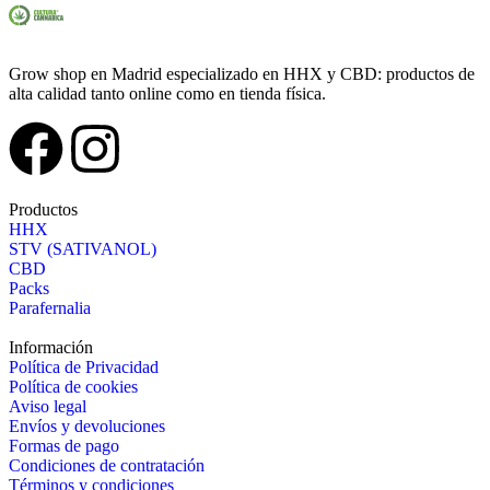
Grow shop en Madrid especializado en HHX y CBD: productos de
alta calidad tanto online como en tienda física.
Productos
HHX
STV (SATIVANOL)
CBD
Packs
Parafernalia
Información
Política de Privacidad
Política de cookies
Aviso legal
Envíos y devoluciones
Formas de pago
Condiciones de contratación
Términos y condiciones