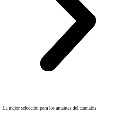
La mejor selección para los amantes del cannabis