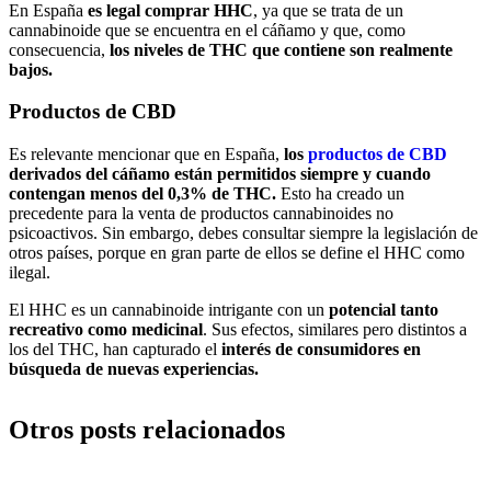
En España
es legal comprar HHC
, ya que se trata de un
cannabinoide que se encuentra en el cáñamo y que, como
consecuencia,
los niveles de THC que contiene son realmente
bajos.
Productos de CBD
Es relevante mencionar que en España,
los
productos de CBD
derivados del cáñamo están permitidos siempre y cuando
contengan menos del 0,3% de THC.
Esto ha creado un
precedente para la venta de productos cannabinoides no
psicoactivos. Sin embargo, debes consultar siempre la legislación de
otros países, porque en gran parte de ellos se define el HHC como
ilegal.
El HHC es un cannabinoide intrigante con un
potencial tanto
recreativo como medicinal
. Sus efectos, similares pero distintos a
los del THC, han capturado el
interés de consumidores en
búsqueda de nuevas experiencias.
Otros posts relacionados