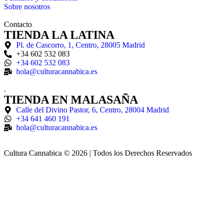
Sobre nosotros
Contacto
TIENDA LA LATINA
Pl. de Cascorro, 1, Centro, 28005 Madrid
+34 602 532 083
+34 602 532 083
hola@culturacannabica.es
.
TIENDA EN MALASAÑA
Calle del Divino Pastor, 6, Centro, 28004 Madrid
+34 641 460 191
hola@culturacannabica.es
Cultura Cannabica © 2026 | Todos los Derechos Reservados