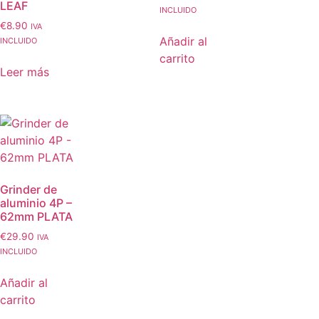
LEAF
INCLUIDO
€
8.90
IVA
Añadir al
INCLUIDO
carrito
Leer más
Grinder de
aluminio 4P –
62mm PLATA
€
29.90
IVA
INCLUIDO
Añadir al
carrito