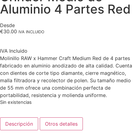
Aluminio 4 Partes Red
Desde
€
30.00
IVA INCLUIDO
IVA Incluido
Molinillo RAW x Hammer Craft Medium Red de 4 partes
fabricado en aluminio anodizado de alta calidad. Cuenta
con dientes de corte tipo diamante, cierre magnético,
malla filtradora y recolector de polen. Su tamaño medio
de 55 mm ofrece una combinación perfecta de
portabilidad, resistencia y molienda uniforme.
Sin existencias
Descripción
Otros detalles