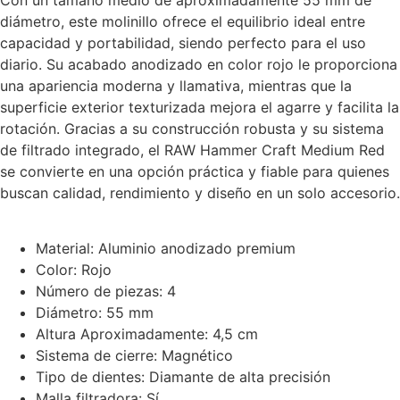
diámetro, este molinillo ofrece el equilibrio ideal entre
capacidad y portabilidad, siendo perfecto para el uso
diario. Su acabado anodizado en color rojo le proporciona
una apariencia moderna y llamativa, mientras que la
superficie exterior texturizada mejora el agarre y facilita la
rotación. Gracias a su construcción robusta y su sistema
de filtrado integrado, el RAW Hammer Craft Medium Red
se convierte en una opción práctica y fiable para quienes
buscan calidad, rendimiento y diseño en un solo accesorio.
Material: Aluminio anodizado premium
Color: Rojo
Número de piezas: 4
Diámetro: 55 mm
Altura Aproximadamente: 4,5 cm
Sistema de cierre: Magnético
Tipo de dientes: Diamante de alta precisión
Malla filtradora: Sí