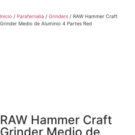
Inicio
/
Parafernalia
/
Grinders
/ RAW Hammer Craft
Grinder Medio de Aluminio 4 Partes Red
RAW Hammer Craft
Grinder Medio de