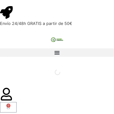
Envío 24/48h GRATIS a partir de 50€
0