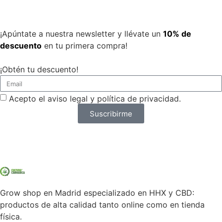
¡Apúntate a nuestra newsletter y llévate un
10% de
descuento
en tu primera compra!
¡Obtén tu descuento!
Acepto el aviso legal y política de privacidad.
Suscribirme
Grow shop en Madrid especializado en HHX y CBD:
productos de alta calidad tanto online como en tienda
física.