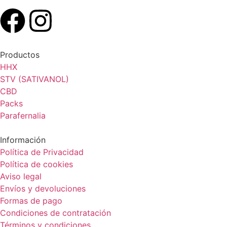
Productos
HHX
STV (SATIVANOL)
CBD
Packs
Parafernalia
Información
Política de Privacidad
Política de cookies
Aviso legal
Envíos y devoluciones
Formas de pago
Condiciones de contratación
Términos y condiciones