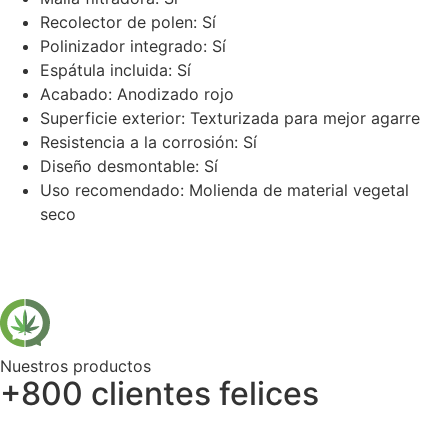
Recolector de polen: Sí
Polinizador integrado: Sí
Espátula incluida: Sí
Acabado: Anodizado rojo
Superficie exterior: Texturizada para mejor agarre
Resistencia a la corrosión: Sí
Diseño desmontable: Sí
Uso recomendado: Molienda de material vegetal
seco
Nuestros productos
+800 clientes felices