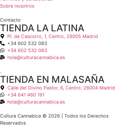
Sobre nosotros
Contacto
TIENDA LA LATINA
Pl. de Cascorro, 1, Centro, 28005 Madrid
+34 602 532 083
+34 602 532 083
hola@culturacannabica.es
.
TIENDA EN MALASAÑA
Calle del Divino Pastor, 6, Centro, 28004 Madrid
+34 641 460 191
hola@culturacannabica.es
Cultura Cannabica © 2026 | Todos los Derechos
Reservados