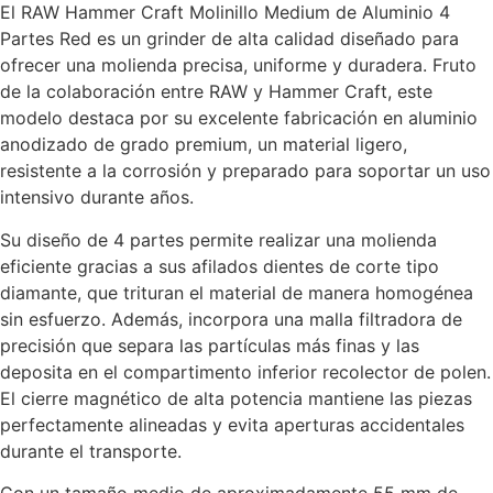
El RAW Hammer Craft Molinillo Medium de Aluminio 4
Partes Red es un grinder de alta calidad diseñado para
ofrecer una molienda precisa, uniforme y duradera. Fruto
de la colaboración entre RAW y Hammer Craft, este
modelo destaca por su excelente fabricación en aluminio
anodizado de grado premium, un material ligero,
resistente a la corrosión y preparado para soportar un uso
intensivo durante años.
Su diseño de 4 partes permite realizar una molienda
eficiente gracias a sus afilados dientes de corte tipo
diamante, que trituran el material de manera homogénea
sin esfuerzo. Además, incorpora una malla filtradora de
precisión que separa las partículas más finas y las
deposita en el compartimento inferior recolector de polen.
El cierre magnético de alta potencia mantiene las piezas
perfectamente alineadas y evita aperturas accidentales
durante el transporte.
Con un tamaño medio de aproximadamente 55 mm de