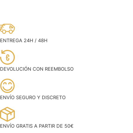
ENTREGA 24H / 48H
€
DEVOLUCIÓN CON REEMBOLSO
ENVÍO SEGURO Y DISCRETO
ENVÍO GRATIS A PARTIR DE 50€