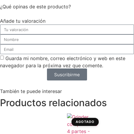
¿Qué opinas de este producto?
Añade tu valoración
Guarda mi nombre, correo electrónico y web en este
navegador para la próxima vez que comente.
Suscribirme
También te puede interesar
Productos relacionados
AGOTADO