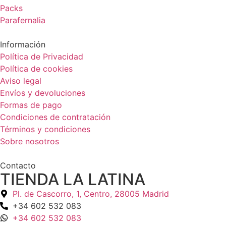
Packs
Parafernalia
Información
Política de Privacidad
Política de cookies
Aviso legal
Envíos y devoluciones
Formas de pago
Condiciones de contratación
Términos y condiciones
Sobre nosotros
Contacto
TIENDA LA LATINA
Pl. de Cascorro, 1, Centro, 28005 Madrid
+34 602 532 083
+34 602 532 083