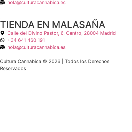
hola@culturacannabica.es
.
TIENDA EN MALASAÑA
Calle del Divino Pastor, 6, Centro, 28004 Madrid
+34 641 460 191
hola@culturacannabica.es
Cultura Cannabica © 2026 | Todos los Derechos
Reservados