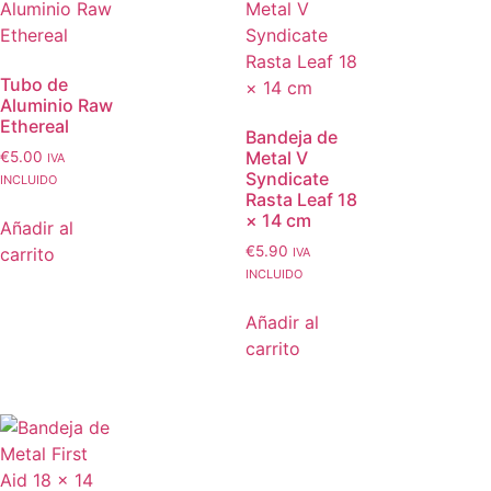
Tubo de
Aluminio Raw
Ethereal
Bandeja de
Metal V
€
5.00
IVA
Syndicate
INCLUIDO
Rasta Leaf 18
× 14 cm
Añadir al
€
5.90
carrito
IVA
INCLUIDO
Añadir al
carrito