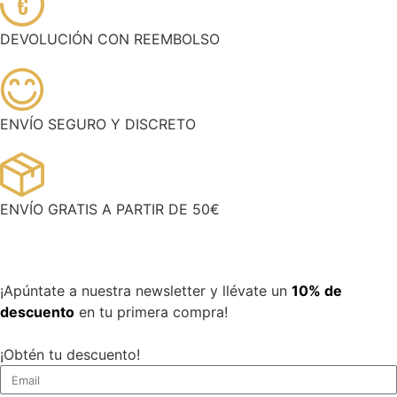
€
DEVOLUCIÓN CON REEMBOLSO
ENVÍO SEGURO Y DISCRETO
ENVÍO GRATIS A PARTIR DE 50€
¡Apúntate a nuestra newsletter y llévate un
10% de
descuento
en tu primera compra!
¡Obtén tu descuento!