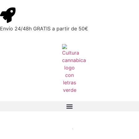
Envío 24/48h GRATIS a partir de 50€