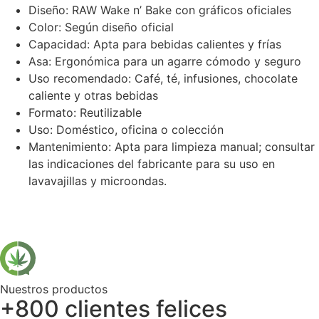
Diseño: RAW Wake n’ Bake con gráficos oficiales
Color: Según diseño oficial
Capacidad: Apta para bebidas calientes y frías
Asa: Ergonómica para un agarre cómodo y seguro
Uso recomendado: Café, té, infusiones, chocolate
caliente y otras bebidas
Formato: Reutilizable
Uso: Doméstico, oficina o colección
Mantenimiento: Apta para limpieza manual; consultar
las indicaciones del fabricante para su uso en
lavavajillas y microondas.
Nuestros productos
+800 clientes felices