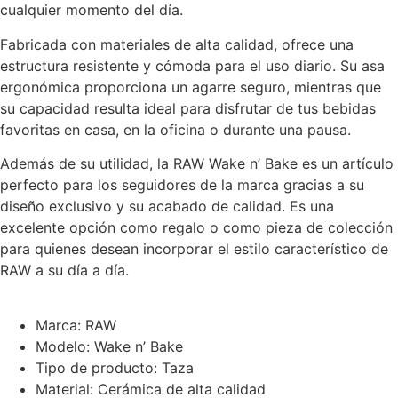
cualquier momento del día.
Fabricada con materiales de alta calidad, ofrece una
estructura resistente y cómoda para el uso diario. Su asa
ergonómica proporciona un agarre seguro, mientras que
su capacidad resulta ideal para disfrutar de tus bebidas
favoritas en casa, en la oficina o durante una pausa.
Además de su utilidad, la RAW Wake n’ Bake es un artículo
perfecto para los seguidores de la marca gracias a su
diseño exclusivo y su acabado de calidad. Es una
excelente opción como regalo o como pieza de colección
para quienes desean incorporar el estilo característico de
RAW a su día a día.
Marca: RAW
Modelo: Wake n’ Bake
Tipo de producto: Taza
Material: Cerámica de alta calidad