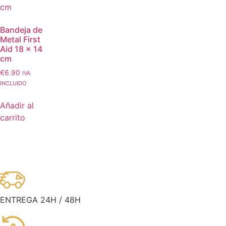
Bandeja de
Metal First
Aid 18 × 14
cm
€
6.90
IVA
INCLUIDO
Añadir al
carrito
ENTREGA 24H / 48H