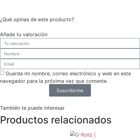
¿Qué opinas de este producto?
Añade tu valoración
Guarda mi nombre, correo electrónico y web en este
navegador para la próxima vez que comente.
Suscribirme
También te puede interesar
Productos relacionados