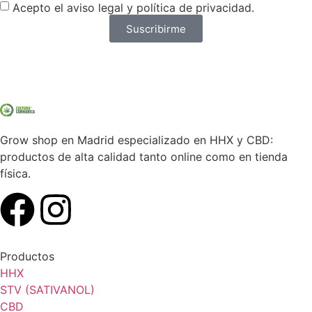
Acepto el aviso legal y política de privacidad.
Suscribirme
Grow shop en Madrid especializado en HHX y CBD:
productos de alta calidad tanto online como en tienda
física.
Productos
HHX
STV (SATIVANOL)
CBD