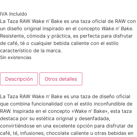
IVA Incluido
La Taza RAW Wake n’ Bake es una taza oficial de RAW con
un diseño original inspirado en el concepto
Wake n’ Bake
.
Resistente, cómoda y práctica, es perfecta para disfrutar
de café, té o cualquier bebida caliente con el estilo
característico de la marca.
Sin existencias
Descripción
Otros detalles
La Taza RAW Wake n’ Bake es una taza de diseño oficial
que combina funcionalidad con el estilo inconfundible de
RAW. Inspirada en el concepto «Wake n’ Bake», esta taza
destaca por su estética original y desenfadada,
convirtiéndose en una excelente opción para disfrutar de
café, té, infusiones, chocolate caliente u otras bebidas en