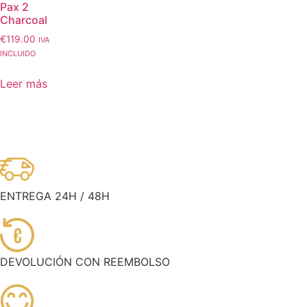
Pax 2
Charcoal
€
119.00
IVA
INCLUIDO
Leer más
ENTREGA 24H / 48H
€
DEVOLUCIÓN CON REEMBOLSO