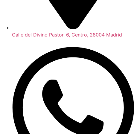
Calle del Divino Pastor, 6, Centro, 28004 Madrid