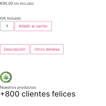
€
95.00
IVA INCLUIDO
IVA Incluido
Añadir al carrito
Descripción
Otros detalles
Nuestros productos
+800 clientes felices