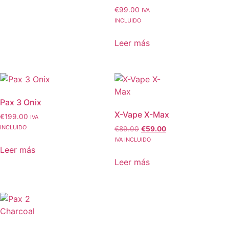
€
99.00
IVA
INCLUIDO
Leer más
Pax 3 Onix
X-Vape X-Max
€
199.00
IVA
INCLUIDO
€
89.00
€
59.00
IVA INCLUIDO
Leer más
Leer más