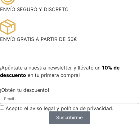
ENVÍO SEGURO Y DISCRETO
ENVÍO GRATIS A PARTIR DE 50€
¡Apúntate a nuestra newsletter y llévate un
10% de
descuento
en tu primera compra!
¡Obtén tu descuento!
Acepto el aviso legal y política de privacidad.
Suscribirme