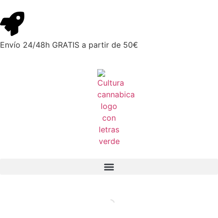
Envío 24/48h GRATIS a partir de 50€