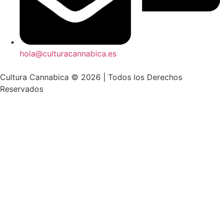
hola@culturacannabica.es
Cultura Cannabica © 2026 | Todos los Derechos
Reservados