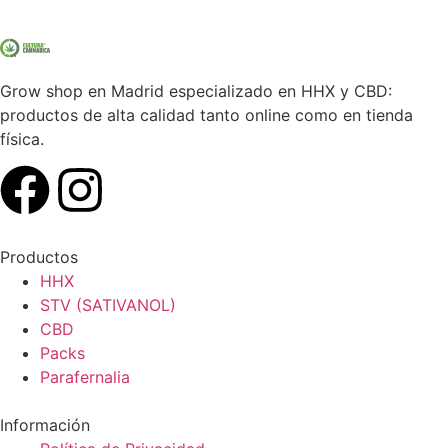
Grow shop en Madrid especializado en HHX y CBD:
productos de alta calidad tanto online como en tienda
física.
Productos
HHX
STV (SATIVANOL)
CBD
Packs
Parafernalia
Información