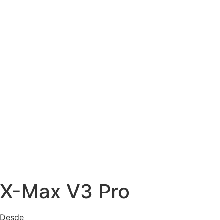
X-Max V3 Pro
Desde