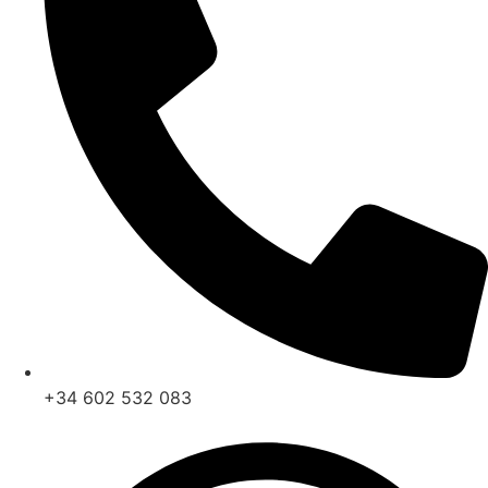
+34 602 532 083