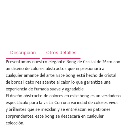
Descripción
Otros detalles
Presentamos nuestro elegante Bong de Cristal de 26cm con
un diseño de colores abstractos que impresionará a
cualquier amante del arte. Este bong está hecho de cristal
de borosilicato resistente al calor. lo que garantiza una
experiencia de fumada suave y agradable.
El diseño abstracto de colores en este bong es un verdadero
espectáculo para la vista. Con una variedad de colores vivos
y brillantes que se mezclan y se entrelazan en patrones
sorprendentes. este bong se destacará en cualquier
colección.