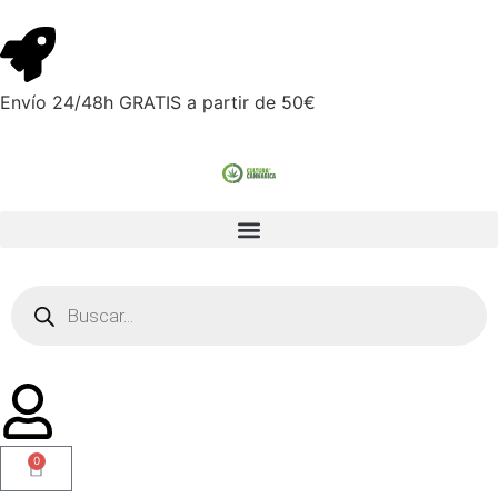
Envío 24/48h GRATIS a partir de 50€
0