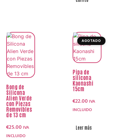
AGOTADO
Pipa de
silicona
Kaonashi
Bong de
15cm
Silicona
Alien Verde
€
22.00
IVA
con Piezas
Removibles
INCLUIDO
de 13 cm
€
25.00
IVA
Leer más
INCLUIDO