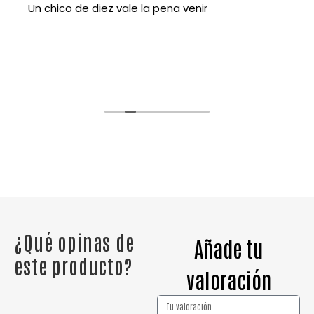
Un chico de diez vale la pena venir
¿Qué opinas de
Añade tu
este producto?
valoración