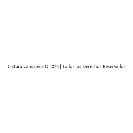
Cultura Cannabica © 2026 | Todos los Derechos Reservados