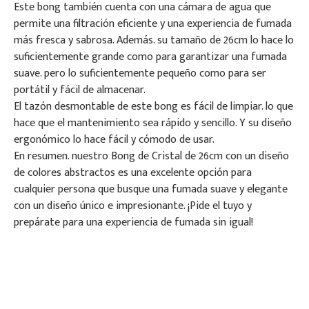
Este bong también cuenta con una cámara de agua que
permite una filtración eficiente y una experiencia de fumada
más fresca y sabrosa. Además. su tamaño de 26cm lo hace lo
suficientemente grande como para garantizar una fumada
suave. pero lo suficientemente pequeño como para ser
portátil y fácil de almacenar.
El tazón desmontable de este bong es fácil de limpiar. lo que
hace que el mantenimiento sea rápido y sencillo. Y su diseño
ergonómico lo hace fácil y cómodo de usar.
En resumen. nuestro Bong de Cristal de 26cm con un diseño
de colores abstractos es una excelente opción para
cualquier persona que busque una fumada suave y elegante
con un diseño único e impresionante. ¡Pide el tuyo y
prepárate para una experiencia de fumada sin igual!