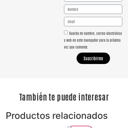
Guarda mi nombre, correo electrónico
y web en este navegador para la próxima
vez que comente.
Suscribirme
También te puede interesar
Productos relacionados