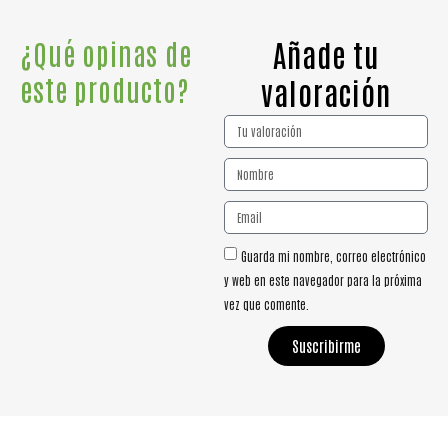
Añade tu
¿Qué opinas de
este producto?
valoración
Guarda mi nombre, correo electrónico
y web en este navegador para la próxima
vez que comente.
Suscribirme