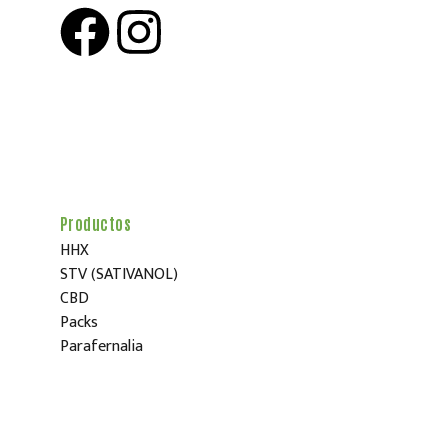
Productos
HHX
STV (SATIVANOL)
CBD
Packs
Parafernalia