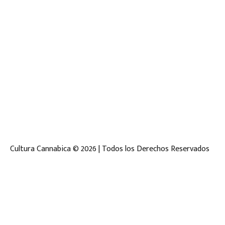
Cultura Cannabica © 2026 | Todos los Derechos Reservados