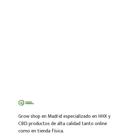
Grow shop en Madrid especializado en HHX y
CBD: productos de alta calidad tanto online
como en tienda física.