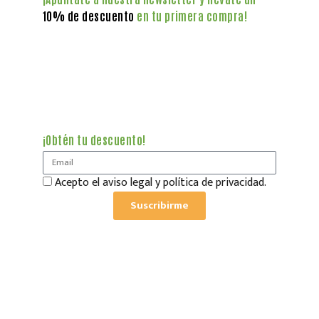
10% de descuento
en tu primera compra!
¡Obtén tu descuento!
Acepto el aviso legal y política de privacidad.
Suscribirme