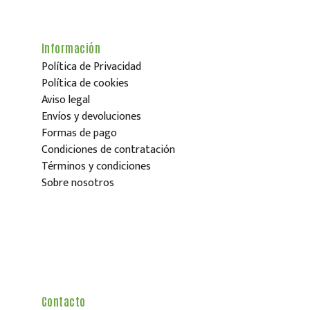
Información
Política de Privacidad
Política de cookies
Aviso legal
Envíos y devoluciones
Formas de pago
Condiciones de contratación
Términos y condiciones
Sobre nosotros
Contacto