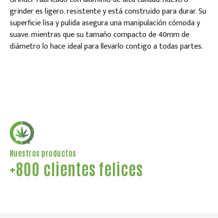
grinder es ligero. resistente y está construido para durar. Su
superficie lisa y pulida asegura una manipulación cómoda y
suave. mientras que su tamaño compacto de 40mm de
diámetro lo hace ideal para llevarlo contigo a todas partes.
Nuestros productos
+800 clientes felices