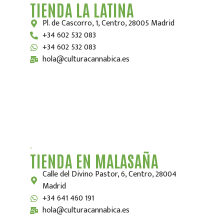
TIENDA LA LATINA
Pl. de Cascorro, 1, Centro, 28005 Madrid
+34 602 532 083
+34 602 532 083
hola@culturacannabica.es
.
TIENDA EN MALASAÑA
Calle del Divino Pastor, 6, Centro, 28004
Madrid
+34 641 460 191
hola@culturacannabica.es