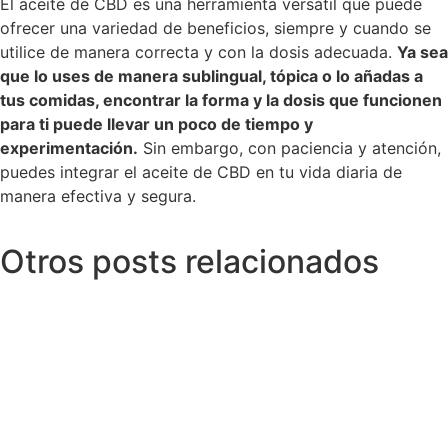
El aceite de CBD es una herramienta versátil que puede
ofrecer una variedad de beneficios, siempre y cuando se
utilice de manera correcta y con la dosis adecuada.
Ya sea
que lo uses de manera sublingual, tópica o lo añadas a
tus comidas, encontrar la forma y la dosis que funcionen
para ti puede llevar un poco de tiempo y
experimentación.
Sin embargo, con paciencia y atención,
puedes integrar el aceite de CBD en tu vida diaria de
manera efectiva y segura.
Otros posts relacionados