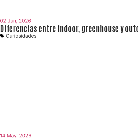
02 Jun, 2026
Diferencias entre indoor, greenhouse y out
Curiosidades
14 May, 2026