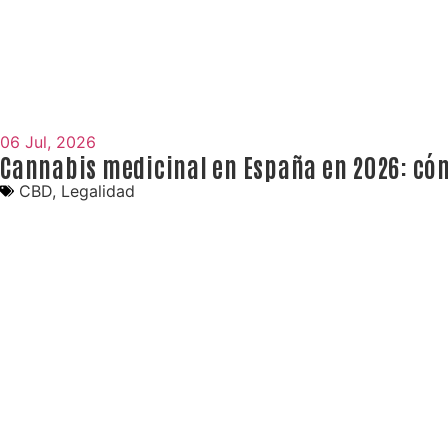
06 Jul, 2026
Cannabis medicinal en España en 2026: có
CBD
,
Legalidad