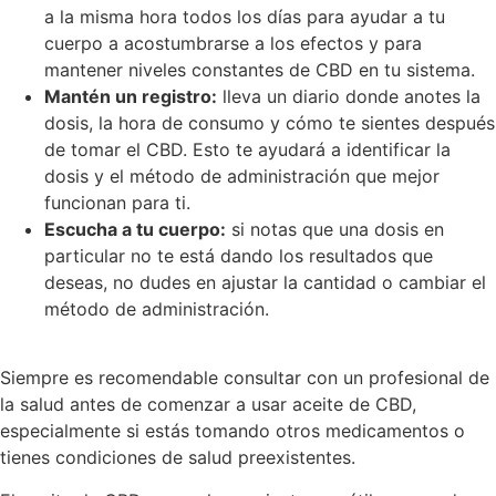
a la misma hora todos los días para ayudar a tu
cuerpo a acostumbrarse a los efectos y para
mantener niveles constantes de CBD en tu sistema.
Mantén un registro:
lleva un diario donde anotes la
dosis, la hora de consumo y cómo te sientes después
de tomar el CBD. Esto te ayudará a identificar la
dosis y el método de administración que mejor
funcionan para ti.
Escucha a tu cuerpo:
si notas que una dosis en
particular no te está dando los resultados que
deseas, no dudes en ajustar la cantidad o cambiar el
método de administración.
Siempre es recomendable consultar con un profesional de
la salud antes de comenzar a usar aceite de CBD,
especialmente si estás tomando otros medicamentos o
tienes condiciones de salud preexistentes.