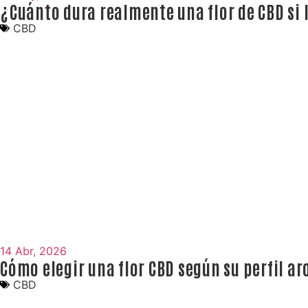
¿Cuánto dura realmente una flor de CBD si
CBD
14 Abr, 2026
Cómo elegir una flor CBD según su perfil a
CBD