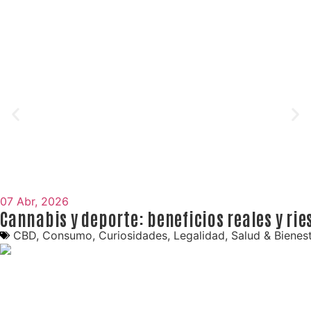
07 Abr, 2026
Cannabis y deporte: beneficios reales y rie
CBD
,
Consumo
,
Curiosidades
,
Legalidad
,
Salud & Bienes