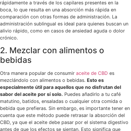
rápidamente a través de los capilares presentes en la
boca, lo que resulta en una absorción más rápida en
comparación con otras formas de administración. La
administración sublingual es ideal para quienes buscan un
alivio rápido, como en casos de ansiedad aguda o dolor
crónico.
2. Mezclar con alimentos o
bebidas
Otra manera popular de consumir
aceite de CBD
es
mezclándolo con alimentos o bebidas.
Esto es
especialmente útil para aquellos que no disfrutan del
sabor del aceite por sí solo.
Puedes añadirlo a tu café
matutino, batidos, ensaladas o cualquier otra comida o
bebida que prefieras. Sin embargo, es importante tener en
cuenta que este método puede retrasar la absorción del
CBD, ya que el aceite debe pasar por el sistema digestivo
antes de que los efectos se sientan. Esto significa que