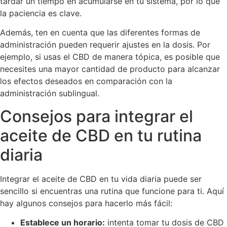
tardar un tiempo en acumularse en tu sistema, por lo que
la paciencia es clave.
Además, ten en cuenta que las diferentes formas de
administración pueden requerir ajustes en la dosis. Por
ejemplo, si usas el CBD de manera tópica, es posible que
necesites una mayor cantidad de producto para alcanzar
los efectos deseados en comparación con la
administración sublingual.
Consejos para integrar el
aceite de CBD en tu rutina
diaria
Integrar el aceite de CBD en tu vida diaria puede ser
sencillo si encuentras una rutina que funcione para ti. Aquí
hay algunos consejos para hacerlo más fácil:
Establece un horario:
intenta tomar tu dosis de CBD