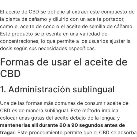
El aceite de CBD se obtiene al extraer este compuesto de
la planta de cáñamo y diluirlo con un aceite portador,
como el aceite de coco o el aceite de semilla de cáñamo.
Este producto se presenta en una variedad de
concentraciones, lo que permite a los usuarios ajustar la
dosis según sus necesidades específicas.
Formas de usar el aceite de
CBD
1. Administración sublingual
Una de las formas más comunes de consumir aceite de
CBD es de manera sublingual. Este método implica
colocar unas gotas del aceite debajo de la lengua y
mantenerlas allí durante 60 a 90 segundos antes de
tragar.
Este procedimiento permite que el CBD se absorba