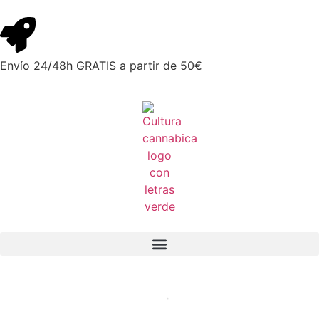
Envío 24/48h GRATIS a partir de 50€