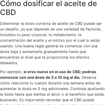
Cómo dosificar el aceite de
CBD
Determinar la dosis correcta de aceite de CBD puede ser
un desafío, ya que depende de una variedad de factores,
incluidos tu peso corporal, tu metabolismo, la
concentración del aceite y el motivo por el cual lo estás
usando. Una buena regla general es comenzar con una
dosis baja y aumentarla gradualmente hasta que
encuentres el nivel que te proporciona los efectos
deseados.
Por ejemplo,
si eres nuevo en el uso de CBD, podrías
comenzar con una dosis de 5 a 10 mg al día.
Observa
cómo reacciona tu cuerpo durante una semana antes de
aumentar la dosis en 5 mg adicionales. Continúa ajustando
la dosis hasta que sientas el alivio o el beneficio que estás
buscando. Es importante recordar que el CBD puede