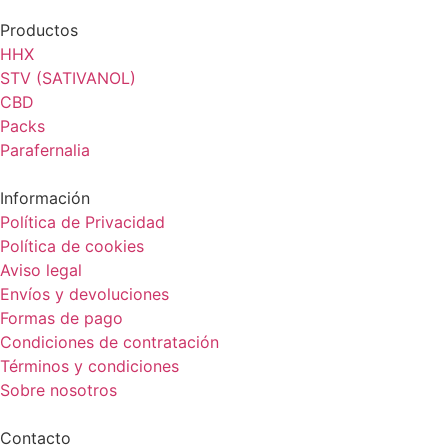
Productos
HHX
STV (SATIVANOL)
CBD
Packs
Parafernalia
Información
Política de Privacidad
Política de cookies
Aviso legal
Envíos y devoluciones
Formas de pago
Condiciones de contratación
Términos y condiciones
Sobre nosotros
Contacto