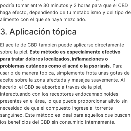
podría tomar entre 30 minutos y 2 horas para que el CBD
haga efecto, dependiendo de tu metabolismo y del tipo de
alimento con el que se haya mezclado.
3. Aplicación tópica
El aceite de CBD también puede aplicarse directamente
sobre la piel.
Este método es especialmente efectivo
para tratar dolores localizados, inflamaciones o
problemas cutáneos como el acné o la psoriasis.
Para
usarlo de manera tópica, simplemente frota unas gotas de
aceite sobre la zona afectada y masajea suavemente. Al
hacerlo, el CBD se absorbe a través de la piel,
interactuando con los receptores endocannabinoides
presentes en el área, lo que puede proporcionar alivio sin
necesidad de que el compuesto ingrese al torrente
sanguíneo. Este método es ideal para aquellos que buscan
los beneficios del CBD sin consumirlo internamente.