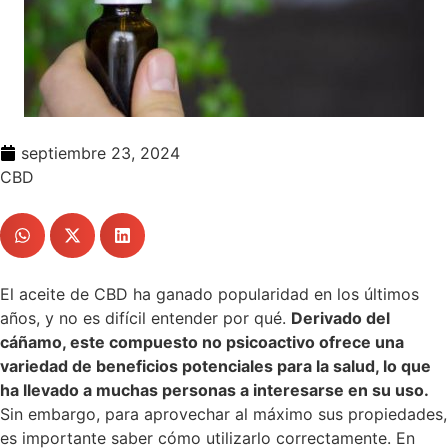
septiembre 23, 2024
CBD
El aceite de CBD ha ganado popularidad en los últimos
años, y no es difícil entender por qué.
Derivado del
cáñamo, este compuesto no psicoactivo ofrece una
variedad de beneficios potenciales para la salud, lo que
ha llevado a muchas personas a interesarse en su uso.
Sin embargo, para aprovechar al máximo sus propiedades,
es importante saber cómo utilizarlo correctamente. En