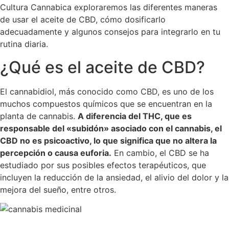
Cultura Cannabica exploraremos las diferentes maneras
de usar el aceite de CBD, cómo dosificarlo
adecuadamente y algunos consejos para integrarlo en tu
rutina diaria.
¿Qué es el aceite de CBD?
El cannabidiol, más conocido como CBD, es uno de los
muchos compuestos químicos que se encuentran en la
planta de cannabis.
A diferencia del THC, que es
responsable del «subidón» asociado con el cannabis, el
CBD no es psicoactivo, lo que significa que no altera la
percepción o causa euforia.
En cambio, el CBD se ha
estudiado por sus posibles efectos terapéuticos, que
incluyen la reducción de la ansiedad, el alivio del dolor y la
mejora del sueño, entre otros.