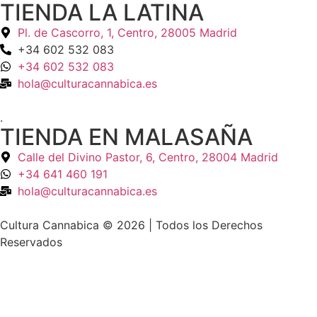
TIENDA LA LATINA
Pl. de Cascorro, 1, Centro, 28005 Madrid
+34 602 532 083
+34 602 532 083
hola@culturacannabica.es
.
TIENDA EN MALASAÑA
Calle del Divino Pastor, 6, Centro, 28004 Madrid
+34 641 460 191
hola@culturacannabica.es
Cultura Cannabica © 2026 | Todos los Derechos
Reservados