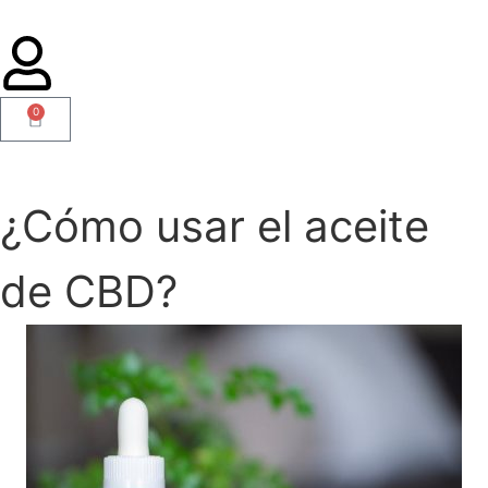
0
¿Cómo usar el aceite
de CBD?