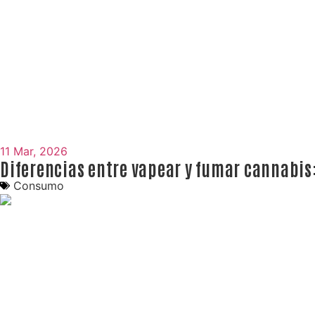
11 Mar, 2026
Diferencias entre vapear y fumar cannabis: 
Consumo