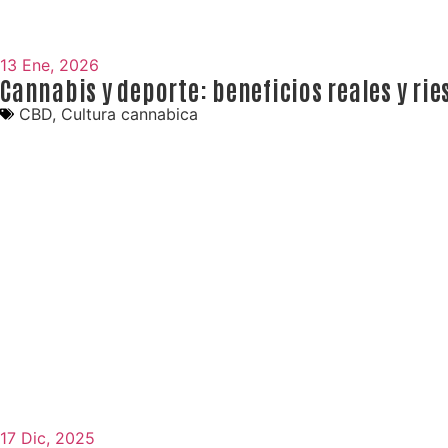
13 Ene, 2026
Cannabis y deporte: beneficios reales y rie
CBD
,
Cultura cannabica
17 Dic, 2025