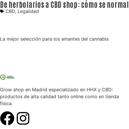
De herbolarios a CBD shop: cómo se normali
CBD
,
Legalidad
La mejor selección para los amantes del cannabis
Grow shop en Madrid especializado en HHX y CBD:
productos de alta calidad tanto online como en tienda
física.