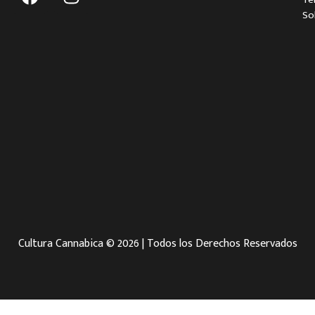
So
Cultura Cannabica © 2026 | Todos los Derechos Reservados