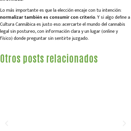
Lo más importante es que la elección encaje con tu intención:
normalizar también es consumir con criterio
. Y si algo define a
Cultura Cannábica es justo eso: acercarte el mundo del cannabis
legal sin postureo, con información clara y un lugar (online y
físico) donde preguntar sin sentirte juzgado.
Otros posts relacionados