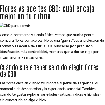
Flores vs aceites CBD: cuál encaja
mejor en tu rutina
Como e-commerce y tienda física, vemos que mucha gente
compara flores con aceites. No es una “guerra”, es una elección de
formato.
El aceite de CBD suele buscarse por precisión
(dosificación más controlable), mientras que la flor se elige por
ritual, aroma y sensaciones.
Cuándo suele tener sentido elegir flores
de CBD
Las flores encajan cuando te importa el
perfil de terpenos
, el
momento de desconexión y la experiencia sensorial. También
cuando te gusta explorar variedades (sativas, índicas e híbridas)
sin convertirlo en algo clínico.