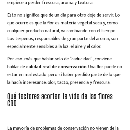
empiece a perder frescura, aroma y textura.
Esto no significa que de un día para otro deje de servir. Lo
que ocurre es que la flor es materia vegetal seca y, como
cualquier producto natural, va cambiando con el tiempo.
Los terpenos, responsables de gran parte del aroma, son
especialmente sensibles a la luz, el aire y el calor.
Por eso, más que hablar solo de “caducidad”, conviene
hablar de
calidad real de conservación
. Una flor puede no
estar en mal estado, pero sí haber perdido parte de lo que
la hacía interesante: olor, tacto, presencia y frescura.
Qué factores acortan la vida de las flores
CBD
La mayoría de problemas de conservación no vienen de la