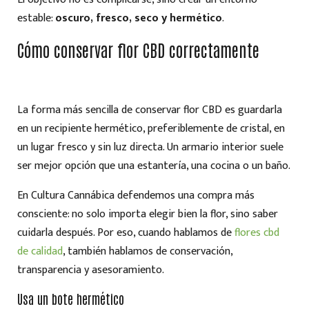
estable:
oscuro, fresco, seco y hermético
.
Cómo conservar flor CBD correctamente
La forma más sencilla de conservar flor CBD es guardarla
en un recipiente hermético, preferiblemente de cristal, en
un lugar fresco y sin luz directa. Un armario interior suele
ser mejor opción que una estantería, una cocina o un baño.
En Cultura Cannábica defendemos una compra más
consciente: no solo importa elegir bien la flor, sino saber
cuidarla después. Por eso, cuando hablamos de
flores cbd
de calidad
, también hablamos de conservación,
transparencia y asesoramiento.
Usa un bote hermético