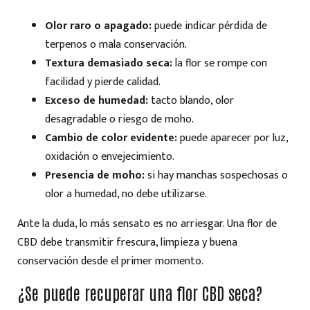
Olor raro o apagado:
puede indicar pérdida de
terpenos o mala conservación.
Textura demasiado seca:
la flor se rompe con
facilidad y pierde calidad.
Exceso de humedad:
tacto blando, olor
desagradable o riesgo de moho.
Cambio de color evidente:
puede aparecer por luz,
oxidación o envejecimiento.
Presencia de moho:
si hay manchas sospechosas o
olor a humedad, no debe utilizarse.
Ante la duda, lo más sensato es no arriesgar. Una flor de
CBD debe transmitir frescura, limpieza y buena
conservación desde el primer momento.
¿Se puede recuperar una flor CBD seca?