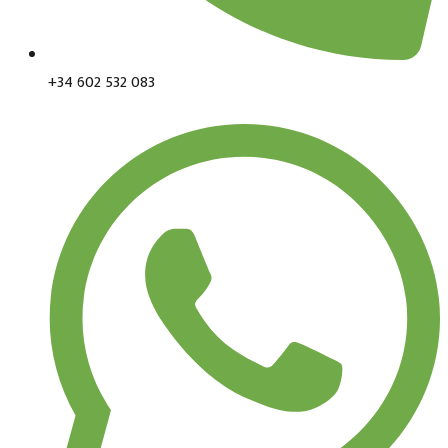
+34 602 532 083