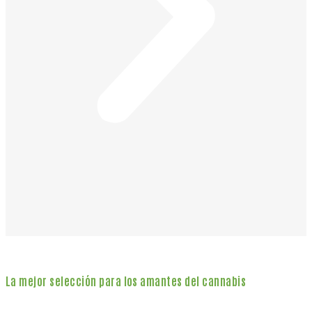
La mejor selección para los amantes del cannabis