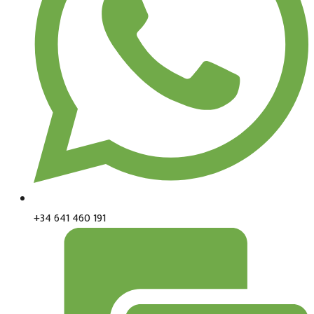
+34 641 460 191