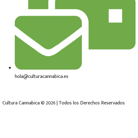
hola@culturacannabica.es
Cultura Cannabica © 2026 | Todos los Derechos Reservados