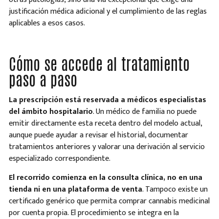
justificación médica adicional y el cumplimiento de las reglas
aplicables a esos casos.
Cómo se accede al tratamiento
paso a paso
La prescripción está reservada a médicos especialistas
del ámbito hospitalario
. Un médico de familia no puede
emitir directamente esta receta dentro del modelo actual,
aunque puede ayudar a revisar el historial, documentar
tratamientos anteriores y valorar una derivación al servicio
especializado correspondiente.
El recorrido comienza en la consulta clínica, no en una
tienda ni en una plataforma de venta
. Tampoco existe un
certificado genérico que permita comprar cannabis medicinal
por cuenta propia. El procedimiento se integra en la