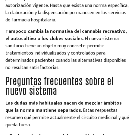
autorización vigente. Hasta que exista una norma específica,
la elaboración y la dispensación permanecen en los servicios
de farmacia hospitalaria.
Tampoco cambia la normativa del cannabis recreativo,
el autocultivo o los clubes sociales
. El nuevo sistema
sanitario tiene un objeto muy concreto: permitir
tratamientos individualizados y controlados para
determinados pacientes cuando las alternativas disponibles
no resultan satisfactorias.
Preguntas frecuentes sobre el
nuevo sistema
Las dudas más habituales nacen de mezclar ámbitos
que la norma mantiene separados
. Estas respuestas
resumen qué permite actualmente el circuito medicinal y qué
queda fuera.