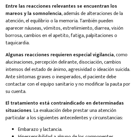
Entre las reacciones relevantes se encuentran los
mareos y la somnolencia
, además de alteraciones de la
atención, el equilibrio o la memoria. También pueden
aparecer náuseas, vómitos, estreñimiento, diarrea, visión
borrosa, cambios en el apetito, fatiga, palpitaciones o
taquicardia.
Algunas reacciones requieren especial vigilancia
, como
alucinaciones, percepción delirante, disociación, cambios
intensos del estado de ánimo, agresividad o ideación suicida.
Ante síntomas graves o inesperados, el paciente debe
contactar con el equipo sanitario y no modificar la pauta por
su cuenta.
El tratamiento está contraindicado en determinadas
situaciones
. La evaluación debe prestar una atención
particular a los siguientes antecedentes y circunstancias:
Embarazo y lactancia.
Hipersensibilidad a alguno de los componentes.