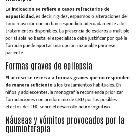
La indicación se refiere a casos refractarios de
espasticidad
, es decir, rigidez, espasmos o alteraciones del
tono muscular que no han respondido adecuadamente a los
tratamientos disponibles. La presencia de esclerosis múltiple
por sí sola no basta: el especialista debe justificar por qué la
fórmula puede aportar una opción razonable para ese
paciente.
Formas graves de epilepsia
El acceso se reserva a formas graves que no responden
de manera suficiente
a los tratamientos habituales. En
niños y adolescentes, la monografía recomienda priorizar
formulaciones con predominio de CBD por los posibles
efectos del THC sobre el desarrollo neurocognitivo.
Náuseas y vómitos provocados por la
quimioterapia