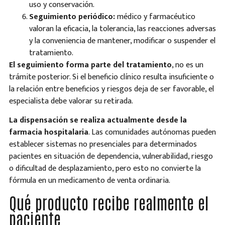
uso y conservación.
Seguimiento periódico:
médico y farmacéutico
valoran la eficacia, la tolerancia, las reacciones adversas
y la conveniencia de mantener, modificar o suspender el
tratamiento.
El seguimiento forma parte del tratamiento
, no es un
trámite posterior. Si el beneficio clínico resulta insuficiente o
la relación entre beneficios y riesgos deja de ser favorable, el
especialista debe valorar su retirada.
La dispensación se realiza actualmente desde la
farmacia hospitalaria
. Las comunidades autónomas pueden
establecer sistemas no presenciales para determinados
pacientes en situación de dependencia, vulnerabilidad, riesgo
o dificultad de desplazamiento, pero esto no convierte la
fórmula en un medicamento de venta ordinaria.
Qué producto recibe realmente el
paciente