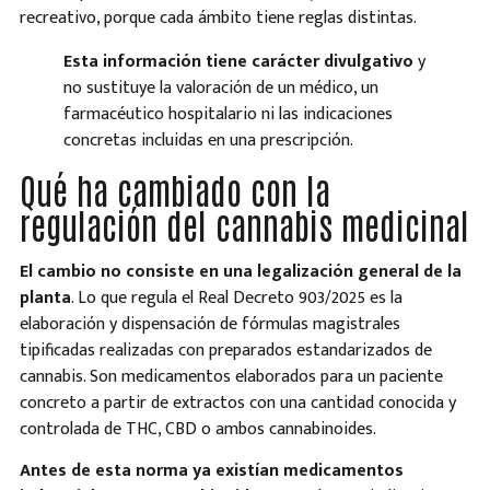
recreativo, porque cada ámbito tiene reglas distintas.
Esta información tiene carácter divulgativo
y
no sustituye la valoración de un médico, un
farmacéutico hospitalario ni las indicaciones
concretas incluidas en una prescripción.
Qué ha cambiado con la
regulación del cannabis medicinal
El cambio no consiste en una legalización general de la
planta
. Lo que regula el Real Decreto 903/2025 es la
elaboración y dispensación de fórmulas magistrales
tipificadas realizadas con preparados estandarizados de
cannabis. Son medicamentos elaborados para un paciente
concreto a partir de extractos con una cantidad conocida y
controlada de THC, CBD o ambos cannabinoides.
Antes de esta norma ya existían medicamentos