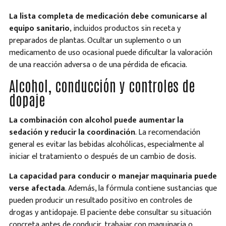
La lista completa de medicación debe comunicarse al
equipo sanitario
, incluidos productos sin receta y
preparados de plantas. Ocultar un suplemento o un
medicamento de uso ocasional puede dificultar la valoración
de una reacción adversa o de una pérdida de eficacia.
Alcohol, conducción y controles de
dopaje
La combinación con alcohol puede aumentar la
sedación y reducir la coordinación
. La recomendación
general es evitar las bebidas alcohólicas, especialmente al
iniciar el tratamiento o después de un cambio de dosis.
La capacidad para conducir o manejar maquinaria puede
verse afectada
. Además, la fórmula contiene sustancias que
pueden producir un resultado positivo en controles de
drogas y antidopaje. El paciente debe consultar su situación
concreta antes de conducir, trabajar con maquinaria o