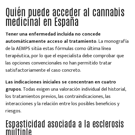
Quién puede acceder al cannabis
medicinal en España
Tener una enfermedad incluida no concede
automáticamente acceso al tratamiento
. La monografía
de la AEMPS sitúa estas fórmulas como última línea
terapéutica, por lo que el especialista debe comprobar que
las opciones convencionales no han permitido tratar
satisfactoriamente el caso concreto.
Las indicaciones iniciales se concentran en cuatro
grupos
. Todas exigen una valoración individual del historial,
los tratamientos previos, las contraindicaciones, las
interacciones y la relación entre los posibles beneficios y
riesgos.
Espasticidad asociada a la esclerosis
múltiple