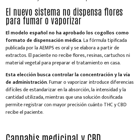
El nuevo sistema no dispensa flores
para fumar o vaporizar
El modelo español no ha aprobado los cogollos como
formato de dispensación médica
. La fórmula tipificada
publicada por la AEMPS es oral y se elabora a partir de
extractos. El paciente no recibe flores, resinas, cartuchos ni
material vegetal para preparar el tratamiento en casa.
Esta elección busca controlar la concentración y la vía
de administración
. Fumar o vaporizar introduce diferencias
difíciles de estandarizar en la absorción, la intensidad y la
cantidad utilizada, mientras que una solución dosificada
permite registrar con mayor precisión cuánto THC y CBD
recibe el paciente.
Cannabis medicinal y CBD