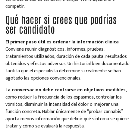
competir.
Qué hacer si crees que podrías
ser candidato
El primer paso útil es ordenar la información clínica
.
Conviene reunir diagnósticos, informes, pruebas,
tratamientos utilizados, duración de cada pauta, resultados
obtenidos y efectos adversos. Un historial bien documentado
facilita que el especialista determine si realmente se han
agotado las opciones convencionales.
La conversación debe centrarse en objetivos medibles
,
como reducir la frecuencia de los espasmos, controlar los
vómitos, disminuir la intensidad del dolor o mejorar una
función concreta. Hablar únicamente de “probar cannabis”
aporta menos información que definir qué síntoma se quiere
tratar y cómo se evaluará la respuesta.