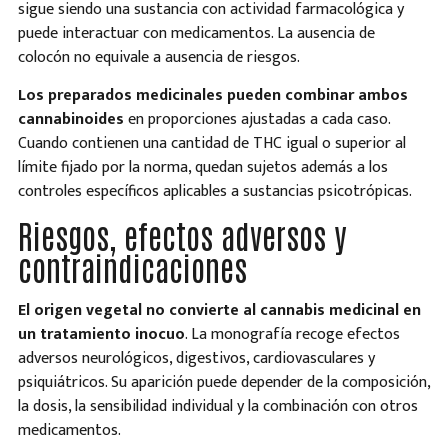
sigue siendo una sustancia con actividad farmacológica y
puede interactuar con medicamentos. La ausencia de
colocón no equivale a ausencia de riesgos.
Los preparados medicinales pueden combinar ambos
cannabinoides
en proporciones ajustadas a cada caso.
Cuando contienen una cantidad de THC igual o superior al
límite fijado por la norma, quedan sujetos además a los
controles específicos aplicables a sustancias psicotrópicas.
Riesgos, efectos adversos y
contraindicaciones
El origen vegetal no convierte al cannabis medicinal en
un tratamiento inocuo
. La monografía recoge efectos
adversos neurológicos, digestivos, cardiovasculares y
psiquiátricos. Su aparición puede depender de la composición,
la dosis, la sensibilidad individual y la combinación con otros
medicamentos.