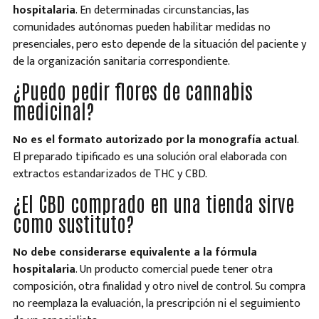
hospitalaria
. En determinadas circunstancias, las
comunidades autónomas pueden habilitar medidas no
presenciales, pero esto depende de la situación del paciente y
de la organización sanitaria correspondiente.
¿Puedo pedir flores de cannabis
medicinal?
No es el formato autorizado por la monografía actual
.
El preparado tipificado es una solución oral elaborada con
extractos estandarizados de THC y CBD.
¿El CBD comprado en una tienda sirve
como sustituto?
No debe considerarse equivalente a la fórmula
hospitalaria
. Un producto comercial puede tener otra
composición, otra finalidad y otro nivel de control. Su compra
no reemplaza la evaluación, la prescripción ni el seguimiento