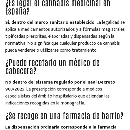
¿Es legal el cannabis medicinal en
España?
Sí, dentro del marco sanitario establecido
. La legalidad se
aplica a medicamentos autorizados y a fórmulas magistrales
tipificadas prescritas, elaboradas y dispensadas según la
normativa. No significa que cualquier producto de cannabis
pueda venderse o utilizarse como tratamiento.
¿Puede recetarlo un médico de
cabecera?
No dentro del sistema regulado por el Real Decreto
903/2025
. La prescripción corresponde a médicos
especialistas del ámbito hospitalario que atiendan las
indicaciones recogidas en la monografía.
¿Se recoge en una farmacia de barrio?
La dispensación ordinaria corresponde a la farmacia