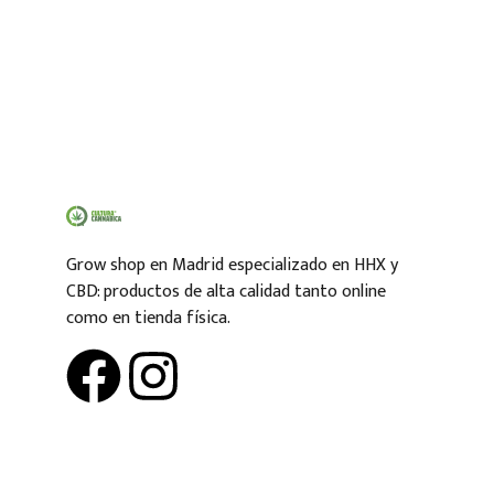
Grow shop en Madrid especializado en HHX y
CBD: productos de alta calidad tanto online
como en tienda física.