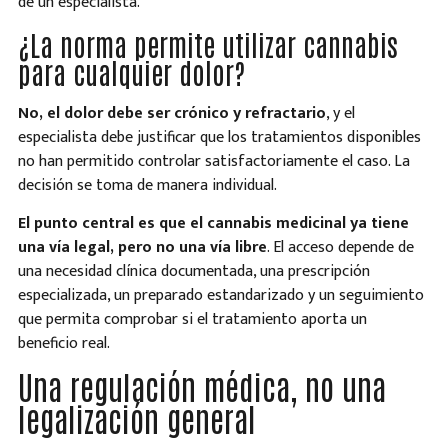
de un especialista.
¿La norma permite utilizar cannabis
para cualquier dolor?
No, el dolor debe ser crónico y refractario
, y el
especialista debe justificar que los tratamientos disponibles
no han permitido controlar satisfactoriamente el caso. La
decisión se toma de manera individual.
El punto central es que el cannabis medicinal ya tiene
una vía legal, pero no una vía libre
. El acceso depende de
una necesidad clínica documentada, una prescripción
especializada, un preparado estandarizado y un seguimiento
que permita comprobar si el tratamiento aporta un
beneficio real.
Una regulación médica, no una
legalización general