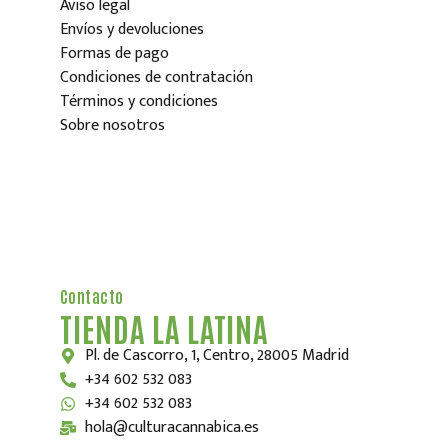
Aviso legal
Envíos y devoluciones
Formas de pago
Condiciones de contratación
Términos y condiciones
Sobre nosotros
Contacto
TIENDA LA LATINA
Pl. de Cascorro, 1, Centro, 28005 Madrid
+34 602 532 083
+34 602 532 083
hola@culturacannabica.es