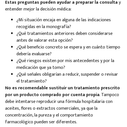
Estas preguntas pueden ayudar a preparar la consulta
y
entender mejor la decisión médica:
¿Mi situación encaja en alguna de las indicaciones
recogidas en la monografía?
¿Qué tratamientos anteriores deben considerarse
antes de valorar esta opción?
¿Qué beneficio concreto se espera y en cuánto tiempo
debería evaluarse?
¿Qué riesgos existen por mis antecedentes y por la
medicación que ya tomo?
¿Qué señales obligarían a reducir, suspender o revisar
el tratamiento?
No es recomendable sustituir un tratamiento prescrito
por un producto comprado por cuenta propia
. Tampoco
debe intentarse reproducir una fórmula hospitalaria con
aceites, flores o extractos comerciales, ya que la
concentración, la pureza y el comportamiento
farmacológico pueden ser diferentes.