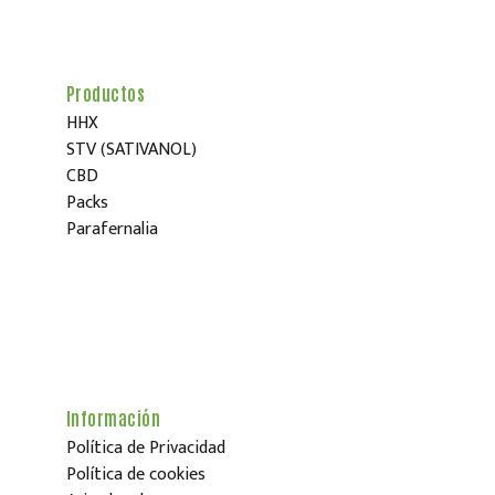
Productos
HHX
STV (SATIVANOL)
CBD
Packs
Parafernalia
Información
Política de Privacidad
Política de cookies