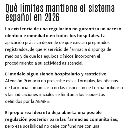
Qué límites mantiene el sistema
español en 2026
La existencia de una regulación no garantiza un acceso
idéntico e inmediato en todos los hospitales
. La
aplicación práctica depende de que existan preparados
registrados, de que el servicio de farmacia disponga de
medios y de que los equipos clínicos incorporen el
procedimiento a su actividad asistencial.
El modelo sigue siendo hospitalario y restrictivo
.
Atención Primaria no prescribe estas fórmulas, las oficinas
de farmacia comunitaria no las dispensan de forma ordinaria
y las indicaciones iniciales se limitan a los supuestos
definidos por la AEMPS.
El propio real decreto deja abierta una posible
regulación posterior para las farmacias comunitarias
,
pero esa posibilidad no debe confundirse con una