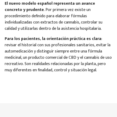
El nuevo modelo español representa un avance
concreto y prudente
. Por primera vez existe un
procedimiento definido para elaborar fórmulas
individualizadas con extractos de cannabis, controlar su
calidad y utilizarlas dentro de la asistencia hospitalaria.
Para los pacientes, la orientación práctica es clara
:
revisar el historial con sus profesionales sanitarios, evitar la
automedicación y distinguir siempre entre una fórmula
medicinal, un producto comercial de CBD y el cannabis de uso
recreativo. Son realidades relacionadas por la planta, pero
muy diferentes en finalidad, control y situación legal.