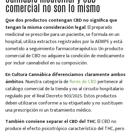
comercial no son lo mismo
Que dos productos contengan CBD no significa que
tengan la misma consideración legal
. El preparado
medicinal se prescribe para un paciente, se formula en un
hospital, utiliza extractos registrados por la AEMPS y está
sometido a seguimiento farmacoterapéutico. Un producto
comercial de CBD no adquiere la condición de medicamento
por incluir cannabidiol en su composición.
En Cultura Cannábica diferenciamos claramente ambos
ámbitos
. Nuestra categoría de
flores de CBD
pertenece al
catálogo comercial de la tienda y no al circuito hospitalario
regulado por el Real Decreto 903/2025. Estos productos
deben utilizarse conforme a su etiquetado y no sustituyen
una prescripción ni un tratamiento médico.
También conviene separar el CBD del THC
. El CBD no
produce el efecto psicotrópico característico del THC, pero