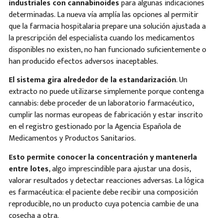
industriales con cannabinoides
para algunas indicaciones
determinadas. La nueva vía amplía las opciones al permitir
que la farmacia hospitalaria prepare una solución ajustada a
la prescripción del especialista cuando los medicamentos
disponibles no existen, no han funcionado suficientemente o
han producido efectos adversos inaceptables.
El sistema gira alrededor de la estandarización
. Un
extracto no puede utilizarse simplemente porque contenga
cannabis: debe proceder de un laboratorio farmacéutico,
cumplir las normas europeas de fabricación y estar inscrito
en el registro gestionado por la Agencia Española de
Medicamentos y Productos Sanitarios.
Esto permite conocer la concentración y mantenerla
entre lotes
, algo imprescindible para ajustar una dosis,
valorar resultados y detectar reacciones adversas. La lógica
es farmacéutica: el paciente debe recibir una composición
reproducible, no un producto cuya potencia cambie de una
cosecha a otra.