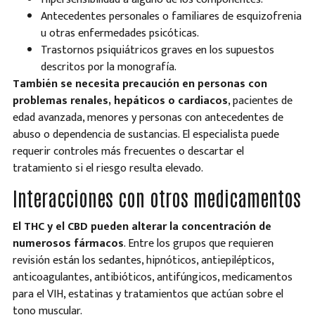
Antecedentes personales o familiares de esquizofrenia
u otras enfermedades psicóticas.
Trastornos psiquiátricos graves en los supuestos
descritos por la monografía.
También se necesita precaución en personas con
problemas renales, hepáticos o cardiacos
, pacientes de
edad avanzada, menores y personas con antecedentes de
abuso o dependencia de sustancias. El especialista puede
requerir controles más frecuentes o descartar el
tratamiento si el riesgo resulta elevado.
Interacciones con otros medicamentos
El THC y el CBD pueden alterar la concentración de
numerosos fármacos
. Entre los grupos que requieren
revisión están los sedantes, hipnóticos, antiepilépticos,
anticoagulantes, antibióticos, antifúngicos, medicamentos
para el VIH, estatinas y tratamientos que actúan sobre el
tono muscular.