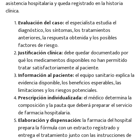
asistencia hospitalaria y queda registrado en la historia
clínica.
Evaluación del caso:
el especialista estudia el
diagnóstico, los síntomas, los tratamientos
anteriores, la respuesta obtenida y los posibles
factores de riesgo.
Justificación clínica:
debe quedar documentado por
qué los medicamentos disponibles no han permitido
tratar satisfactoriamente al paciente.
Información al paciente:
el equipo sanitario explica la
evidencia disponible, los beneficios esperables, las
limitaciones y los riesgos potenciales.
Prescripción individualizada:
el médico determina la
composición y la pauta que deberá preparar el servicio
de farmacia hospitalaria.
Elaboración y dispensación:
la farmacia del hospital
prepara la fórmula con un extracto registrado y
entrega el tratamiento junto con las instrucciones de